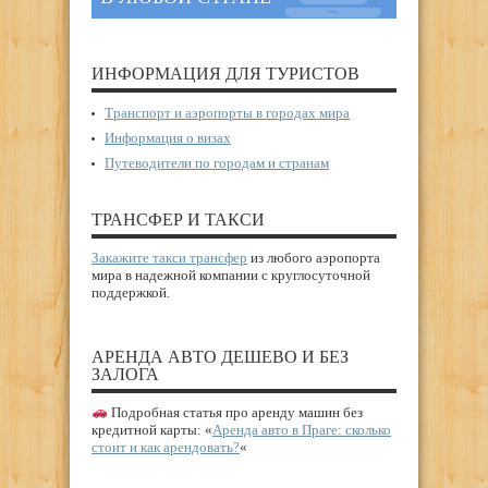
ИНФОРМАЦИЯ ДЛЯ ТУРИСТОВ
Транспорт и аэропорты в городах мира
Информация о визах
Путеводители по городам и странам
ТРАНСФЕР И ТАКСИ
Закажите такси трансфер
из любого аэропорта
мира в надежной компании с круглосуточной
поддержкой.
АРЕНДА АВТО ДЕШЕВО И БЕЗ
ЗАЛОГА
Подробная статья про аренду машин без
кредитной карты: «
Аренда авто в Праге: сколько
стоит и как арендовать?
«