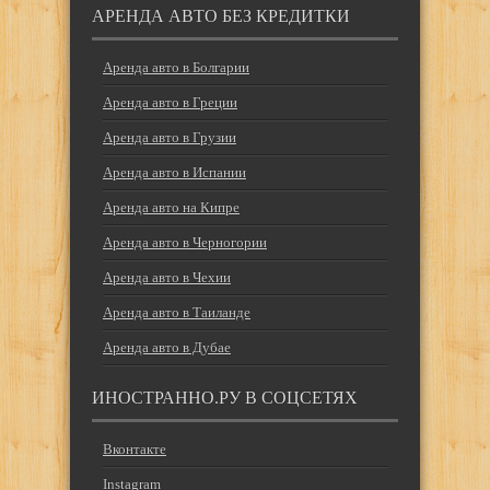
АРЕНДА АВТО БЕЗ КРЕДИТКИ
Аренда авто в Болгарии
Аренда авто в Греции
Аренда авто в Грузии
Аренда авто в Испании
Аренда авто на Кипре
Аренда авто в Черногории
Аренда авто в Чехии
Аренда авто в Таиланде
Аренда авто в Дубае
ИНОСТРАННО.РУ В СОЦСЕТЯХ
Вконтакте
Instagram