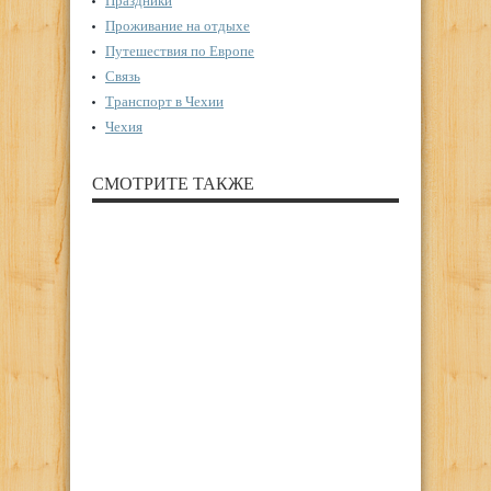
Праздники
Проживание на отдыхе
Путешествия по Европе
Связь
Транспорт в Чехии
Чехия
СМОТРИТЕ ТАКЖЕ