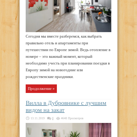
Сегодня мы вместе разберемся, как выбрать
правильно отель и апартаменты при
путешествии по Европе зимой. Ведь отопление в
номере – это важный момент, который
необходимо учесть при планировании поездки в
Европу зимой на новогодние или
рождественские праздники.
Продолжение »
Вилла в Дубровнике с лучшим
видом на закат
13.11.2019
0
4648 Просмотров