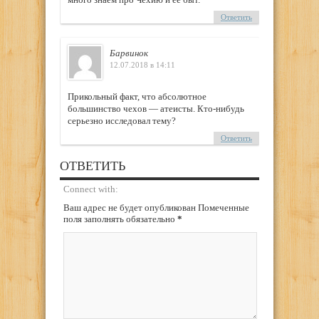
Ответить
Барвинок
12.07.2018 в 14:11
Прикольный факт, что абсолютное
большинство чехов — атеисты. Кто-нибудь
серьезно исследовал тему?
Ответить
ОТВЕТИТЬ
Connect with:
Ваш адрес не будет опубликован Помеченные
поля заполнять обязательно
*