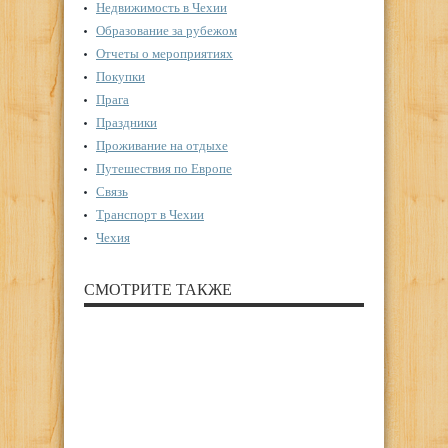
Недвижимость в Чехии
Образование за рубежом
Отчеты о мероприятиях
Покупки
Прага
Праздники
Проживание на отдыхе
Путешествия по Европе
Связь
Транспорт в Чехии
Чехия
СМОТРИТЕ ТАКЖЕ