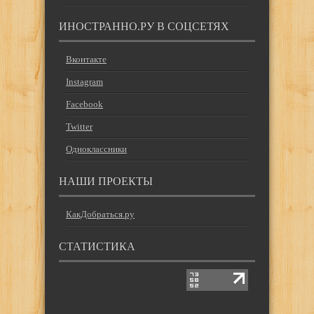
ИНОСТРАННО.РУ В СОЦСЕТЯХ
Вконтакте
Instagram
Facebook
Twitter
Одноклассники
НАШИ ПРОЕКТЫ
КакДобраться.ру
СТАТИСТИКА