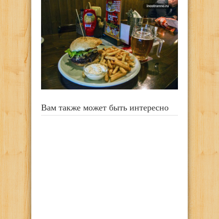
Вам также может быть интересно