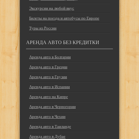
Экскурсии на любой вкус
Билеты на поезда и автобусы по Европе
Туры из России
АРЕНДА АВТО БЕЗ КРЕДИТКИ
Аренда авто в Болгарии
Аренда авто в Греции
Аренда авто в Грузии
Аренда авто в Испании
Аренда авто на Кипре
Аренда авто в Черногории
Аренда авто в Чехии
Аренда авто в Таиланде
Аренда авто в Дубае