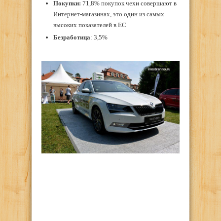
Покупки:
71,8% покупок чехи совершают в
Интернет-магазинах, это один из самых
высоких показателей в ЕС
Безработица
: 3,5%