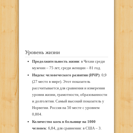
Уровень жизни
Продолжительность жизни
: в Чехии среди
мужчин – 75 лет, среди женщин – 81 год.
Индекс человеческого развития (ИЧР)
: 0,9
(27 место в мире). Этот показатель
рассчитывается для сравнения и измерения
уровня жизни, грамотности, образованности
и долголетия. Самый высокий показатель у
Норвегии. Россия на 50 месте с уровнем
0,804.
Количество коек в больнице на 1000
человек
: 6,84, для сравнения: в США – 3.