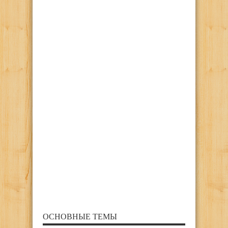
ОСНОВНЫЕ ТЕМЫ