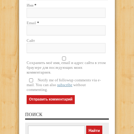
Имя
*
Email
*
Сайт
Сохранить моё имя, email и адрес сайта в этом
браузере для последующих моих
комментариев.
Notify me of followup comments via e-
mail. You can also
subscribe
without
commenting.
ПОИСК