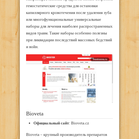
гемостатические средства для остановки
капиллярного кровотечения после удаления зуба
или многофункциональные универсальные
наборы для лечения наиболее распространенных
видов травм. Такие наборы особенно полезны
при ликвидации последствий массовых бедствий
и войн.
Bioveta
Официальный сайт
: Bioveta.cz
Bioveta – крупный производитель препаратов