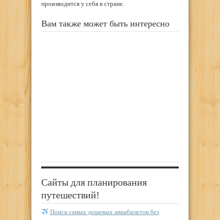
производится у себя в стране.
Вам также может быть интересно
Сайты для планирования
путешествий!
Поиск самых дешевых авиабилетов без