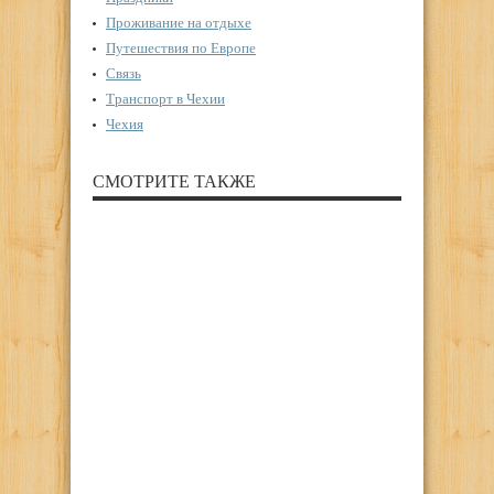
Проживание на отдыхе
Путешествия по Европе
Связь
Транспорт в Чехии
Чехия
СМОТРИТЕ ТАКЖЕ