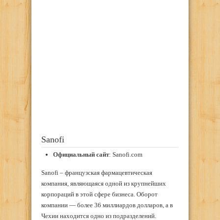
Sanofi
Официальный сайт
: Sanofi.com
Sanofi – французская фармацевтическая
компания, являющаяся одной из крупнейших
корпораций в этой сфере бизнеса. Оборот
компании — более 36 миллиардов долларов, а в
Чехии находится одно из подразделений.