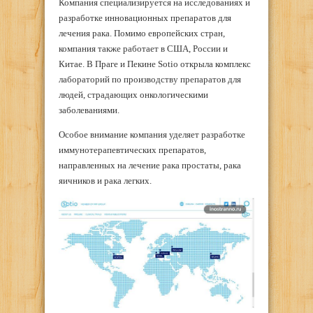
Компания специализируется на исследованиях и
разработке инновационных препаратов для
лечения рака. Помимо европейских стран,
компания также работает в США, России и
Китае. В Праге и Пекине Sotio открыла комплекс
лабораторий по производству препаратов для
людей, страдающих онкологическими
заболеваниями.
Особое внимание компания уделяет разработке
иммунотерапевтических препаратов,
направленных на лечение рака простаты, рака
яичников и рака легких.