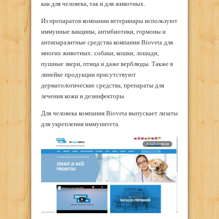
как для человека, так и для животных.
Из препаратов компании ветеринары используют
иммунные вакцины, антибиотики, гормоны и
антипаразитные средства компании Bioveta для
многих животных: собаки, кошки, лошади,
пушные звери, птица и даже верблюды. Также в
линейке продукции присутствуют
дерматологические средства, препараты для
лечения кожи и дезинфекторы.
Для человека компания Bioveta выпускает лизаты
для укрепления иммунитета.