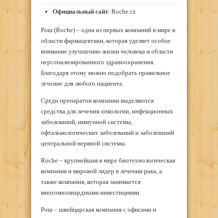
Официальный
сайт
: Roche.cz
Рош (Roche) – одна из первых компаний в мире в
области фармацевтики, которая уделяет особое
внимание улучшению жизни человека и области
персонализированного здравоохранения.
Благодаря этому можно подобрать правильное
лечение для любого пациента.
Среди препаратов компании выделяются
средства для лечения онкологии, инфекционных
заболеваний, иммунной системы,
офтальмологических заболеваний и заболеваний
центральной нервной системы.
Roche – крупнейшая в мире биотехнологическая
компания и мировой лидер в лечении рака, а
также компания, которая занимается
многомиллиардными инвестициями.
Рош – швейцарская компания с офисами и