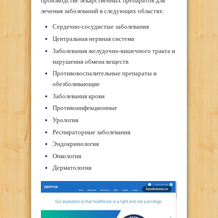
производстве лекарственных препаратов для
лечения заболеваний в следующих областях:
Сердечно-сосудистые заболевания
Центральная нервная система
Заболевания желудочно-кишечного тракта и
нарушения обмена веществ
Противовоспалительные препараты и
обезболивающие
Заболевания крови
Противоинфекционные
Урология
Респираторные заболевания
Эндокринология
Онкология
Дерматология