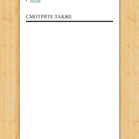
Чехия
СМОТРИТЕ ТАКЖЕ