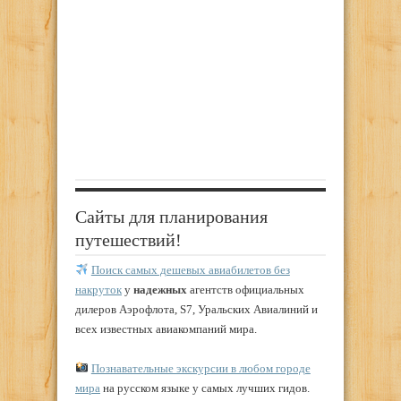
Сайты для планирования
путешествий!
Поиск самых дешевых авиабилетов без
накруток
у
надежных
агентств официальных
дилеров Аэрофлота, S7, Уральских Авиалиний и
всех известных авиакомпаний мира.
Познавательные экскурсии в любом городе
мира
на русском языке у самых лучших гидов.