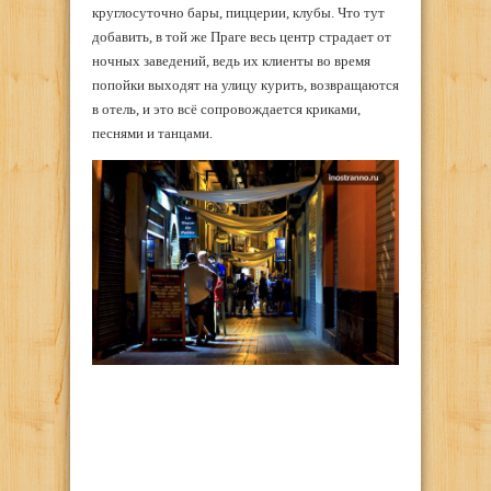
круглосуточно бары, пиццерии, клубы. Что тут
добавить, в той же Праге весь центр страдает от
ночных заведений, ведь их клиенты во время
попойки выходят на улицу курить, возвращаются
в отель, и это всё сопровождается криками,
песнями и танцами.