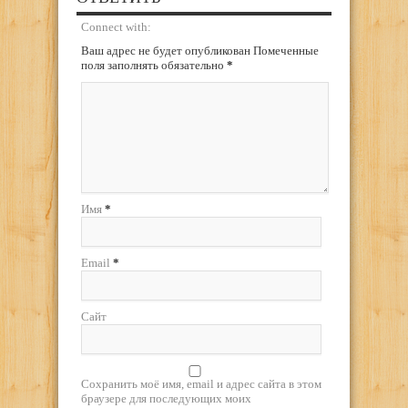
Connect with:
Ваш адрес не будет опубликован Помеченные
поля заполнять обязательно
*
Имя
*
Email
*
Сайт
Сохранить моё имя, email и адрес сайта в этом
браузере для последующих моих