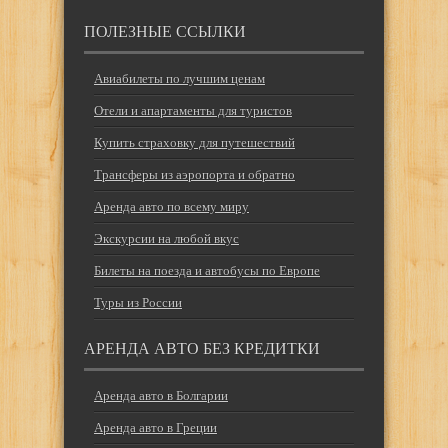
ПОЛЕЗНЫЕ ССЫЛКИ
Авиабилеты по лучшим ценам
Отели и апартаменты для туристов
Купить страховку для путешествий
Трансферы из аэропорта и обратно
Аренда авто по всему миру
Экскурсии на любой вкус
Билеты на поезда и автобусы по Европе
Туры из России
АРЕНДА АВТО БЕЗ КРЕДИТКИ
Аренда авто в Болгарии
Аренда авто в Греции