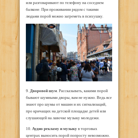
или разговаривают по телефону на соседнем
балконе. При проживании рядом с такими
людьми порой можно загреметь в психушку.
9.
Дворовой шум
. Рассказывать, какими порой
бывают шумными дворы, вам не нужно. Ведь все
знают про шумы от машин и их сигнализаций,
про кричащих на детской площадке детей или
слушающей на лавочке музыку молодежи.
10.
Аудио рекламу и музыку
в торговых
центрах выносить порой попросту невозможно.