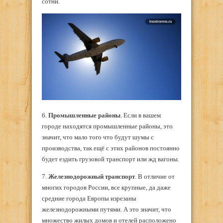
сотни.
6.
Промышленные районы
. Если в вашем
городе находятся промышленные районы, это
значит, что мало того что будут шумы с
производства, так ещё с этих районов постоянно
будет ездить грузовой транспорт или жд вагоны.
7.
Железнодорожный транспорт
. В отличие от
многих городов России, все крупные, да даже
средние города Европы изрезаны
железнодорожными путями. А это значит, что
множество жилых домов и отелей расположено