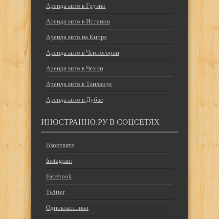
Аренда авто в Грузии
Аренда авто в Испании
Аренда авто на Кипре
Аренда авто в Черногории
Аренда авто в Чехии
Аренда авто в Таиланде
Аренда авто в Дубае
ИНОСТРАННО.РУ В СОЦСЕТЯХ
Вконтакте
Instagram
Facebook
Twitter
Одноклассники