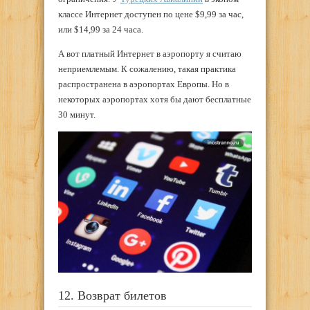
классе Интернет доступен по цене $9,99 за час,
или $14,99 за 24 часа.
А вот платный Интернет в аэропорту я считаю
неприемлемым. К сожалению, такая практика
распространена в аэропортах Европы. Но в
некоторых аэропортах хотя бы дают бесплатные
30 минут.
12. Возврат билетов