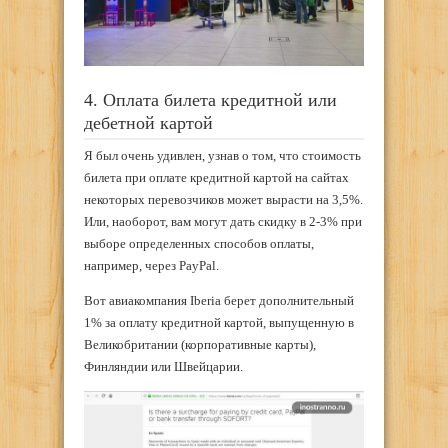
4. Оплата билета кредитной или
дебетной картой
Я был очень удивлен, узнав о том, что стоимость
билета при оплате кредитной картой на сайтах
некоторых перевозчиков может вырасти на 3,5%.
Или, наоборот, вам могут дать скидку в 2-3% при
выборе определенных способов оплаты,
например, через PayPal.
Вот авиакомпания Iberia берет дополнительный
1% за оплату кредитной картой, выпущенную в
Великобритании (корпоративные карты),
Финляндии или Швейцарии.