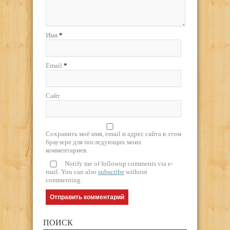
Имя
*
Email
*
Сайт
Сохранить моё имя, email и адрес сайта в этом
браузере для последующих моих
комментариев.
Notify me of followup comments via e-
mail. You can also
subscribe
without
commenting.
ПОИСК