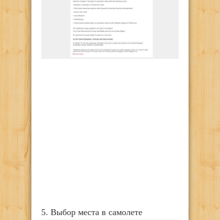
5. Выбор места в самолете