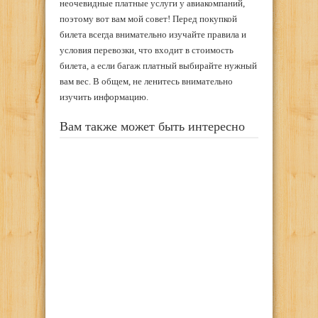
неочевидные платные услуги у авиакомпаний,
поэтому вот вам мой совет! Перед покупкой
билета всегда внимательно изучайте правила и
условия перевозки, что входит в стоимость
билета, а если багаж платный выбирайте нужный
вам вес. В общем, не ленитесь внимательно
изучить информацию.
Вам также может быть интересно