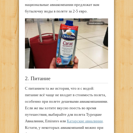
национальные авиакомпании предложат вам
бутылочку воды в полете за 2-5 евро.
2. Питание
С питанием та же история, что и с водой:
питание всё чаще не входит в стоимость полета,
особенно при полете дешевыми авиакомпаниями.
Если же вы хотите вкусно поесть во время
путешествия, выбирайте для полета Турецкие
Авиалинии, Emirates или
Катарские авиалинии
.
Кстати, у некоторых авиакомпаний можно при