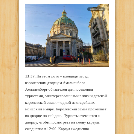
13:37
. На этом фото – площадь перед
королевским дворцом Амалиенборг.
Амалиенборг обязателен для посещения
туристами, заинтересованными в жизни датской
королевской семьи – одной из старейших
монархий в мире. Королевская семья проживает
во дворце по сей день. Туристы стекаются к
дворцу, чтобы посмотреть на смену караула
ежедневно в 12:00. Караул ежедневно