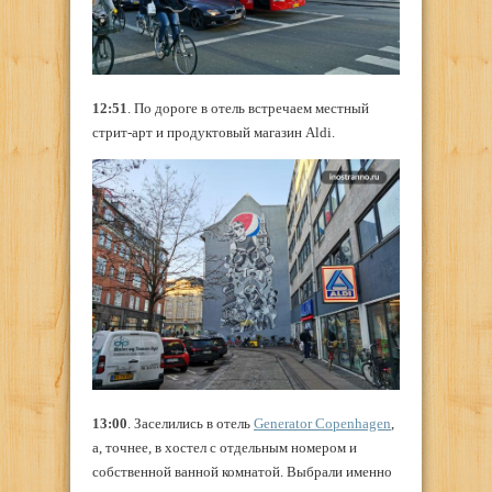
12:51
. По дороге в отель встречаем местный
стрит-арт и продуктовый магазин Aldi.
13:00
. Заселились в отель
Generator Copenhagen
,
а, точнее, в хостел с отдельным номером и
собственной ванной комнатой. Выбрали именно