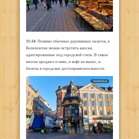
11:34
. Помимо обычных деревянных палаток, в
Копенгагене можно встретить киоски,
адаптированные под городской стиль. В таком
киоске продают и пиво, и кофе на вынос, и
билеты в городские достопримечательности.