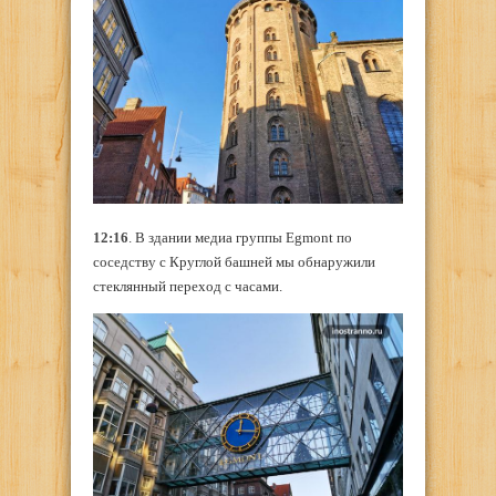
12:16
. В здании медиа группы Egmont по
соседству с Круглой башней мы обнаружили
стеклянный переход с часами.