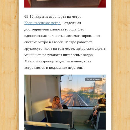
09:16
. Едем из аэропорта на метро.
Копенгагенское метро
– отдельная
достопримечательность города. Это
единственная полностью автоматизированная
система метро в Европе. Метро работает
круглосуточно, а на том месте, где должен сидеть
машинист, получаются интересные кадры.
Метро из аэропорта едет наземное, хотя
встречаются и подземные перегоны.