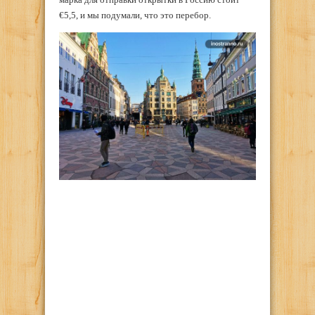
€5,5, и мы подумали, что это перебор.