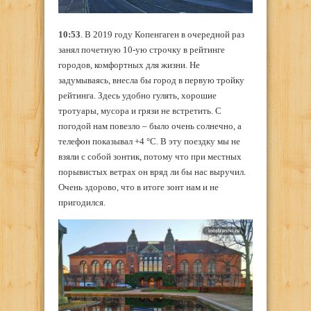
10:53
. В 2019 году Копенгаген в очередной раз
занял почетную 10-ую строчку в рейтинге
городов, комфортных для жизни. Не
задумываясь, внесла бы город в первую тройку
рейтинга. Здесь удобно гулять, хорошие
тротуары, мусора и грязи не встретить. С
погодой нам повезло – было очень солнечно, а
телефон показывал +4 °С. В эту поездку мы не
взяли с собой зонтик, потому что при местных
порывистых ветрах он вряд ли бы нас выручил.
Очень здорово, что в итоге зонт нам и не
пригодился.