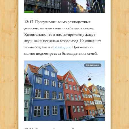
12:17
. Прогуливаясь мимо разноцветных
домиков, мы чувствовали себя как в сказке.
Удивительно, что в них по-прежнему живут
люди, как и несколько веков назад. На окнах нет
занавесок, как и в
Голландии
. При желании
можно подсмотреть за бытом датских семей.