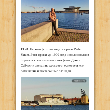
13:41
. На этом фото вы видите фрегат Peder
Skram. Этот фрегат до 1990 года использовался в
Королевском военно-морском флоте Дании.
Сейчас туристам предлагается осмотреть его
помещения и выставочные площади.