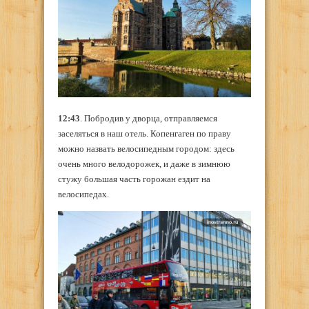
12:43
. Побродив у дворца, отправляемся
заселяться в наш отель. Копенгаген по праву
можно назвать велосипедным городом: здесь
очень много велодорожек, и даже в зимнюю
стужу большая часть горожан ездит на
велосипедах.