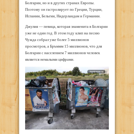
Болгарии, но и в других странах Европы.
Поэтому он гастролирует по Греции, Турции,
Испании, Бельгии, Нидерландам и Германии.
Джулия — певица, которая знаменита в Болгарии
уже не один год. В этом году клип на песню
Чужда собрал уже более 5 миллионов
просмотров, а Бръммм 15 миллионов, что для
Болгарии с населением 7 миллионов человек
является немалыми цифрами.