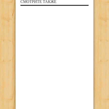
СМОТРИТЕ ТАКЖЕ