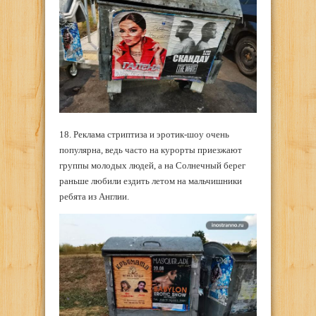
18. Реклама стриптиза и эротик-шоу очень
популярна, ведь часто на курорты приезжают
группы молодых людей, а на Солнечный берег
раньше любили ездить летом на мальчишники
ребята из Англии.