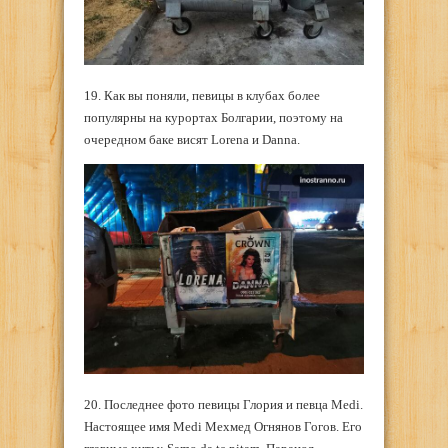
19. Как вы поняли, певицы в клубах более
популярны на курортах Болгарии, поэтому на
очередном баке висят Lorena и Danna.
20. Последнее фото певицы Глория и певца Medi.
Настоящее имя Medi Мехмед Огнянов Гогов. Его