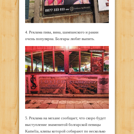
4. Реклама пива, вина, шампанского и ракии
очень популярна. Болгары любят выпить.
5. Реклама на механе сообщает, что скоро будет
выступление знаменитой болгарской певицы
Kamelia, клипы которой собирают по несколько