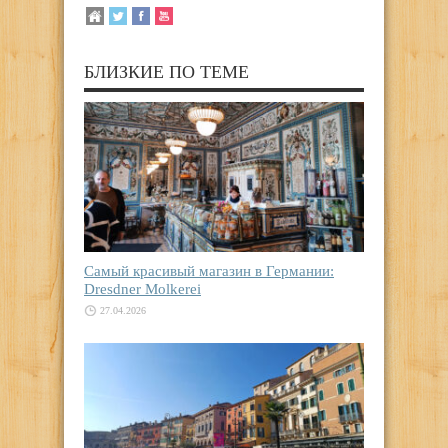
БЛИЗКИЕ ПО ТЕМЕ
Самый красивый магазин в Германии:
Dresdner Molkerei
27.04.2026