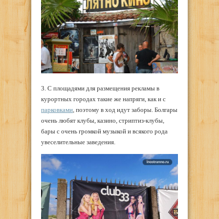
3. С площадями для размещения рекламы в
курортных городах такие же напряги, как и с
парковками
, поэтому в ход идут заборы. Болгары
очень любят клубы, казино, стриптиз-клубы,
бары с очень громкой музыкой и всякого рода
увеселительные заведения.