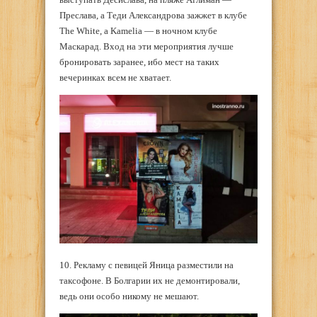
Преслава, а Теди Александрова зажжет в клубе
The White, а Kamelia — в ночном клубе
Маскарад. Вход на эти мероприятия лучше
бронировать заранее, ибо мест на таких
вечеринках всем не хватает.
10. Рекламу с певицей Яница разместили на
таксофоне. В Болгарии их не демонтировали,
ведь они особо никому не мешают.