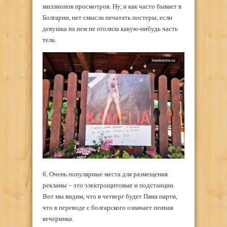
миллионов просмотров. Ну, и как часто бывает в
Болгарии, нет смысла печатать постеры, если
девушка на нем не оголила какую-нибудь часть
тела.
6. Очень популярные места для размещения
рекламы – это электрощитовые и подстанции.
Вот мы видим, что в четверг будет Пяна парти,
что в переводе с болгарского означает пенная
вечеринка.