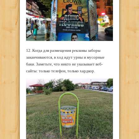
12. Когда для размещения рекламы заборы
заканчиваются, в ход идут урны и мусорные
баки. Заметьте, что никто не указывает веб-
сайты: только телефон, только хардкор.