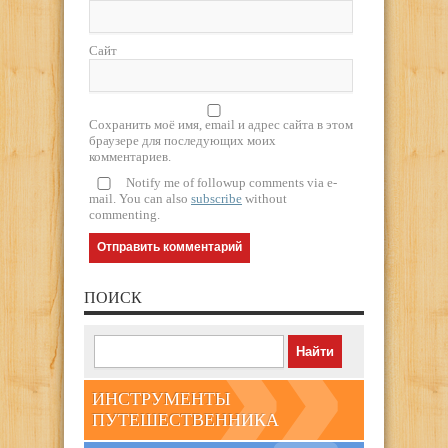
Сайт
Сохранить моё имя, email и адрес сайта в этом
браузере для последующих моих
комментариев.
Notify me of followup comments via e-
mail. You can also
subscribe
without
commenting.
ПОИСК
ИНСТРУМЕНТЫ
ПУТЕШЕСТВЕННИКА