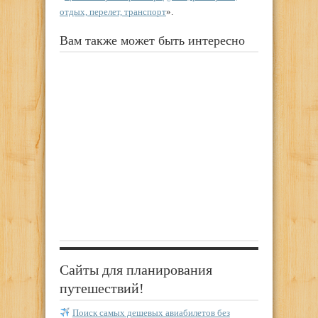
отдых, перелет, транспорт
».
Вам также может быть интересно
Сайты для планирования
путешествий!
Поиск самых дешевых авиабилетов без