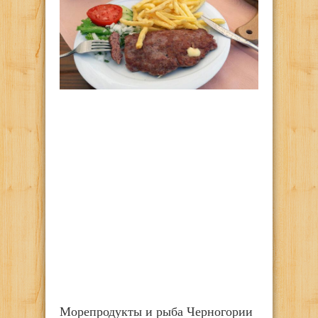
Морепродукты и рыба Черногории