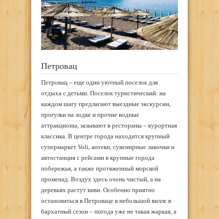
Петровац
Петровац – еще один уютный поселок для
отдыха с детьми. Поселок туристический: на
каждом шагу предлагают выездные экскурсии,
прогулки на лодке и прочие водные
аттракционы, зазывают в рестораны – курортная
классика. В центре города находится крупный
супермаркет Voli, аптеки, сувенирные лавочки и
автостанция с рейсами в крупные города
побережья, а также протяженный морской
променад. Воздух здесь очень чистый, а на
деревьях растут киви. Особенно приятно
остановиться в Петроваце в небольшой вилле в
бархатный сезон – погода уже не такая жаркая, а