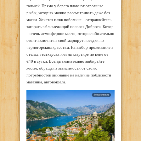
галькой. Прямо у берега плавают огромные
рыбы, которых можно рассматривать даже без
маски. Хочется пляж побольше – отправляйтесь
загорать в близлежащий поселок Доброта. Котор
– очень атмосферное место, которое обязательно
стоит включить в свой маршрут поездки по
черногорским красотам. На выбор проживание в
отелях, гестхаусах или на квартире по цене от
€40 в сутки. Всегда внимательно выбирайте
жилье, обращая в зависимости от своих
потребностей внимание на наличие поблизости
магазина, автовокзала.