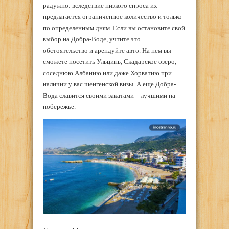
радужно: вследствие низкого спроса их
предлагается ограниченное количество и только
по определенным дням. Если вы остановите свой
выбор на Добра-Воде, учтите это
обстоятельство и арендуйте авто. На нем вы
сможете посетить Ульцинь, Скадарское озеро,
соседнюю Албанию или даже Хорватию при
наличии у вас шенгенской визы. А еще Добра-
Вода славится своими закатами – лучшими на
побережье.