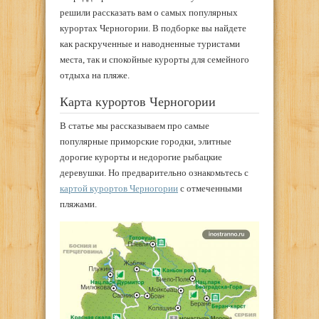
решили рассказать вам о самых популярных
курортах Черногории. В подборке вы найдете
как раскрученные и наводненные туристами
места, так и спокойные курорты для семейного
отдыха на пляже.
Карта курортов Черногории
В статье мы рассказываем про самые
популярные приморские городки, элитные
дорогие курорты и недорогие рыбацкие
деревушки. Но предварительно ознакомьтесь с
картой курортов Черногории
с отмеченными
пляжами.