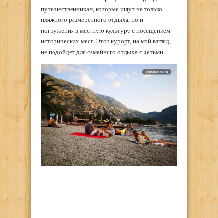
путешественникам, которые ищут не только
пляжного размеренного отдыха, но и
погружения в местную культуру с посещением
исторических мест. Этот курорт, на мой взгляд,
не подойдет для семейного отдыха с детьми.