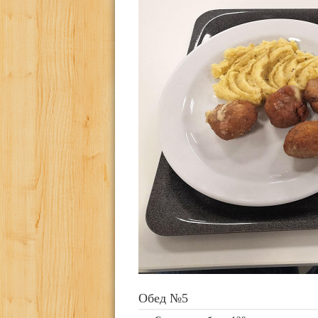
Обед №5