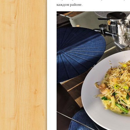
каждом районе.