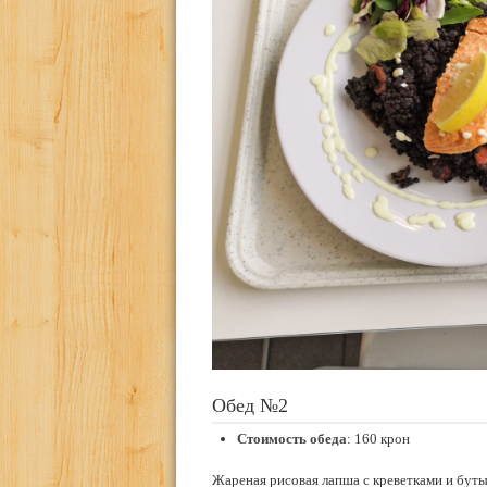
Обед №2
Стоимость обеда
: 160 крон
Жареная рисовая лапша с креветками и бутыл