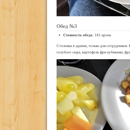
Обед №3
Стоимость обеда
: 161 крона
Столовка в здании, только для сотрудников.
голубого сыра, картофель фри кубиками, фру