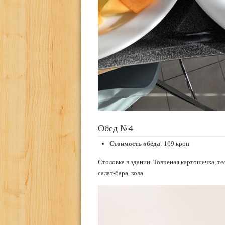
Обед №4
Стоимость обеда
: 169 крон
Столовка в здании. Толченая картошечка, те
салат-бара, кола.