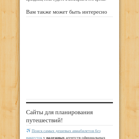
Вам также может быть интересно
Сайты для планирования
путешествий!
Поиск самых дешевых авиабилетов без
накруток
у
надежных
агентств официальных