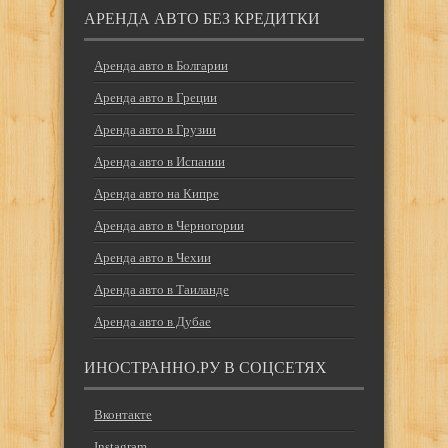
АРЕНДА АВТО БЕЗ КРЕДИТКИ
Аренда авто в Болгарии
Аренда авто в Греции
Аренда авто в Грузии
Аренда авто в Испании
Аренда авто на Кипре
Аренда авто в Черногории
Аренда авто в Чехии
Аренда авто в Таиланде
Аренда авто в Дубае
ИНОСТРАННО.РУ В СОЦСЕТЯХ
Вконтакте
Instagram