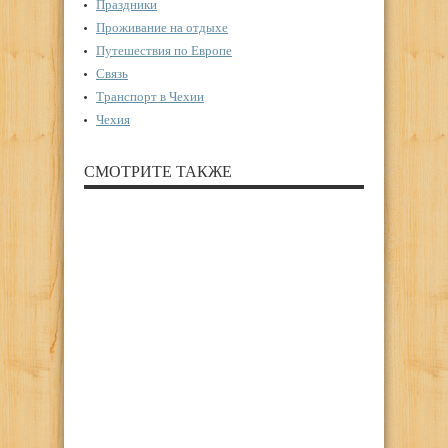
Праздники
Проживание на отдыхе
Путешествия по Европе
Связь
Транспорт в Чехии
Чехия
СМОТРИТЕ ТАКЖЕ