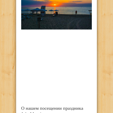
О нашем посещении праздника