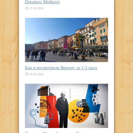
Dresdner Molkerei
27.04.2026
Как я посмотрела Верону за 1,5 часа
06.02.2026