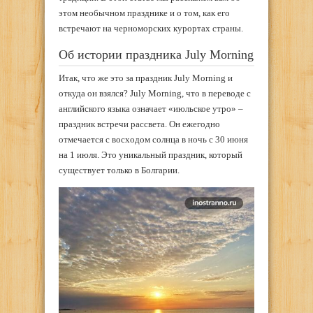
этом необычном празднике и о том, как его
встречают на черноморских курортах страны.
Об истории праздника July Morning
Итак, что же это за праздник July Morning и
откуда он взялся? July Morning, что в переводе с
английского языка означает «июльское утро» –
праздник встречи рассвета. Он ежегодно
отмечается с восходом солнца в ночь с 30 июня
на 1 июля. Это уникальный праздник, который
существует только в Болгарии.