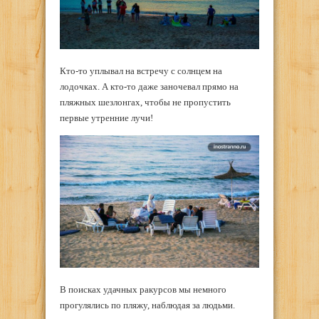
Кто-то уплывал на встречу с солнцем на
лодочках. А кто-то даже заночевал прямо на
пляжных шезлонгах, чтобы не пропустить
первые утренние лучи!
В поисках удачных ракурсов мы немного
прогулялись по пляжу, наблюдая за людьми.