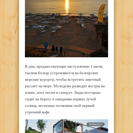
В дни, предшествующие наступлению 1 июля,
тысячи болгар устремляются на болгарские
морские курорты, чтобы встретить заветный
рассвет на море. Молодежь разводит костры на
пляже, поет песни и танцует. Люди постарше
сидят на берегу в ожидании первых лучей
солнца, неспешно потягивая свой первый
утренний кофе.