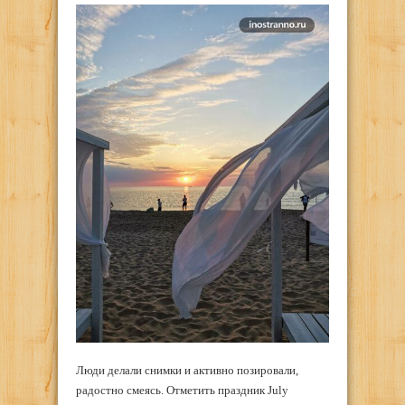
Люди делали снимки и активно позировали,
радостно смеясь. Отметить праздник July