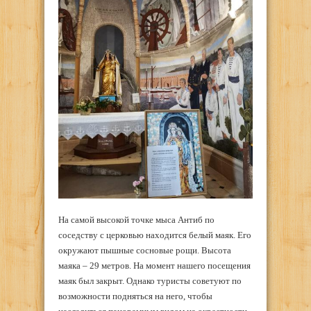
На самой высокой точке мыса Антиб по
соседству с церковью находится белый маяк. Его
окружают пышные сосновые рощи. Высота
маяка – 29 метров. На момент нашего посещения
маяк был закрыт. Однако туристы советуют по
возможности подняться на него, чтобы