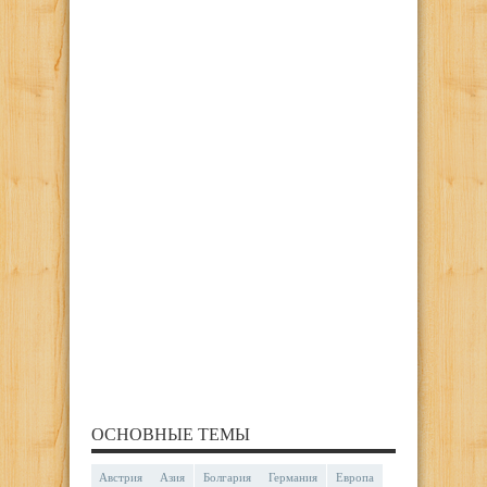
ОСНОВНЫЕ ТЕМЫ
Австрия
Азия
Болгария
Германия
Европа