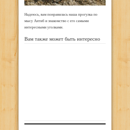
Надеюсь, вам понравилась наша прогулка по
мысу Антиб и знакомство с его самыми
интересными уголками.
Вам также может быть интересно