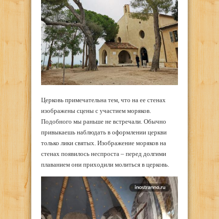
Церковь примечательна тем, что на ее стенах
изображены сцены с участием моряков.
Подобного мы раньше не встречали. Обычно
привыкаешь наблюдать в оформлении церкви
только лики святых. Изображение моряков на
стенах появилось неспроста – перед долгими
плаванием они приходили молиться в церковь.