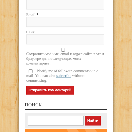
Email
*
Сайт
Сохранить моё имя, email и адрес сайта в этом
браузере для последующих моих
комментариев.
Notify me of followup comments via e-
mail. You can also
subscribe
without
commenting.
ПОИСК