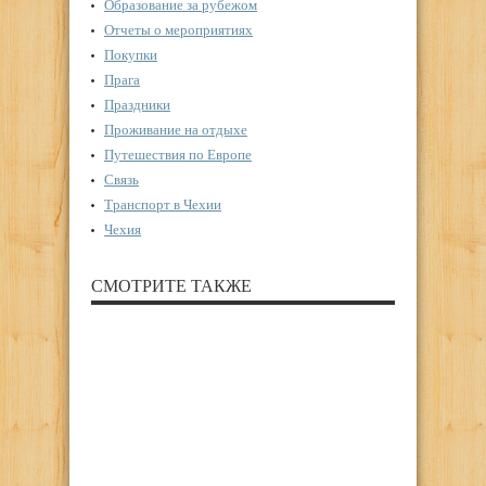
Образование за рубежом
Отчеты о мероприятиях
Покупки
Прага
Праздники
Проживание на отдыхе
Путешествия по Европе
Связь
Транспорт в Чехии
Чехия
СМОТРИТЕ ТАКЖЕ