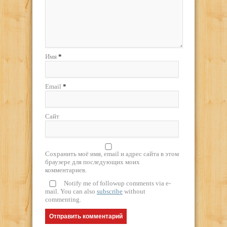
Имя
*
Email
*
Сайт
Сохранить моё имя, email и адрес сайта в этом
браузере для последующих моих
комментариев.
Notify me of followup comments via e-
mail. You can also
subscribe
without
commenting.