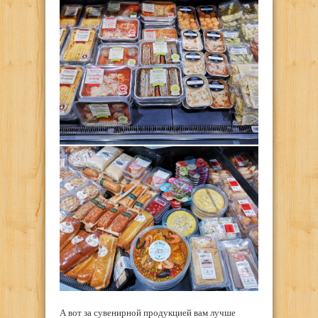
А вот за сувенирной продукцией вам лучше