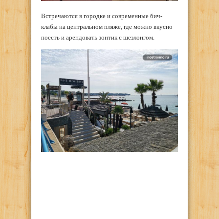
Встречаются в городке и современные бич-
клабы на центральном пляже, где можно вкусно
поесть и арендовать зонтик с шезлонгом.