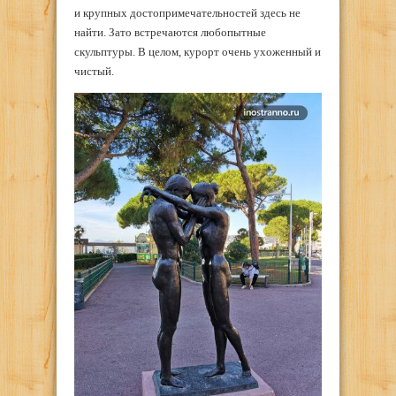
и крупных достопримечательностей здесь не
найти. Зато встречаются любопытные
скульптуры. В целом, курорт очень ухоженный и
чистый.