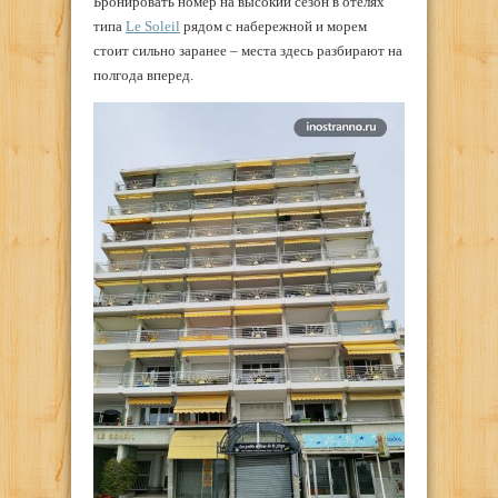
Бронировать номер на высокий сезон в отелях
типа
Le Soleil
рядом с набережной и морем
стоит сильно заранее – места здесь разбирают на
полгода вперед.