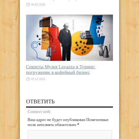
06.02.2026
Секреты Музея Lavazza в Турине:
погружение в кофейный бизнес
03.12.2025
ОТВЕТИТЬ
Connect with:
Ваш адрес не будет опубликован Помеченные
поля заполнять обязательно
*