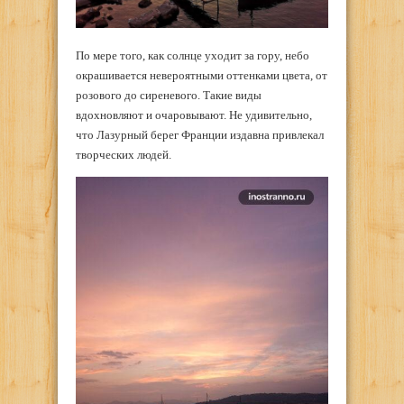
По мере того, как солнце уходит за гору, небо
окрашивается невероятными оттенками цвета, от
розового до сиреневого. Такие виды
вдохновляют и очаровывают. Не удивительно,
что Лазурный берег Франции издавна привлекал
творческих людей.