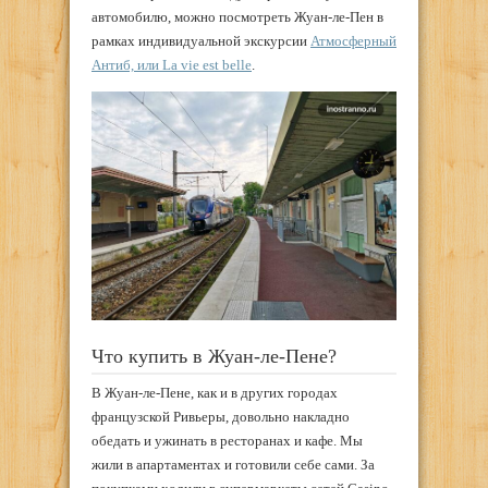
автомобилю, можно посмотреть Жуан-ле-Пен в
рамках индивидуальной экскурсии
Атмосферный
Антиб, или La vie est belle
.
Что купить в Жуан-ле-Пене?
В Жуан-ле-Пене, как и в других городах
французской Ривьеры, довольно накладно
обедать и ужинать в ресторанах и кафе. Мы
жили в апартаментах и готовили себе сами. За