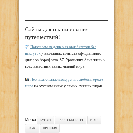
Сайты для планирования
путешествий!
Поиск самых дешевых авиабилетов без
накруток
у
надежных
агентств официальных
дилеров Аэрофлота, S7, Уральских Авиалиний и
всех известных авиакомпаний мира.
Познавательные экскурсии в любом городе
мира
на русском языке у самых лучших гидов.
Метки:
КУРОРТ
ЛАЗУРНЫЙ БЕРЕГ
МОРЕ
ПЛЯЖ
ФРАНЦИЯ