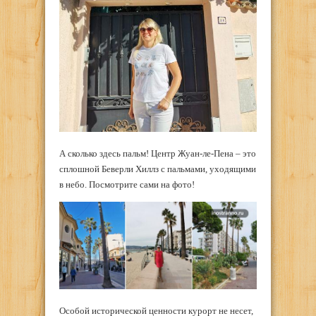
А сколько здесь пальм! Центр Жуан-ле-Пена – это
сплошной Беверли Хиллз с пальмами, уходящими
в небо. Посмотрите сами на фото!
Особой исторической ценности курорт не несет,