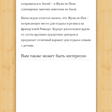
отправиться в Антиб – в Жуан-ле-Пене
сувенирные лавочки замечены не были.
Напоследок хочется сказать, что Жуан-ле-Пен –
потрясающее место для отдыха и релакса на
французской Ривьере. Курорт расположен вдали
от суеты крупных курортных центров и
предлагает отличный вариант для отдыха семьям
с детьми.
Вам также может быть интересно