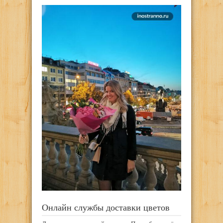
Онлайн службы доставки цветов