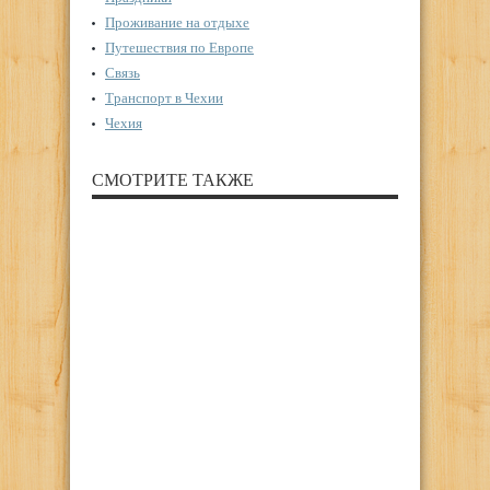
Проживание на отдыхе
Путешествия по Европе
Связь
Транспорт в Чехии
Чехия
СМОТРИТЕ ТАКЖЕ