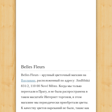
Belles Fleurs
Belles Fleurs – крупный цветочный магазин на
Вацлаваке
, расположенный по адресу: Jindřišská
831/2, 110 00 Nové Město. Когда мы только
переехали в Прагу, и не была распространена в
таком масштабе Интернет торговля, в этом
магазине мы периодически приобретали цветы.
К качеству цветов нареканий не было, также как