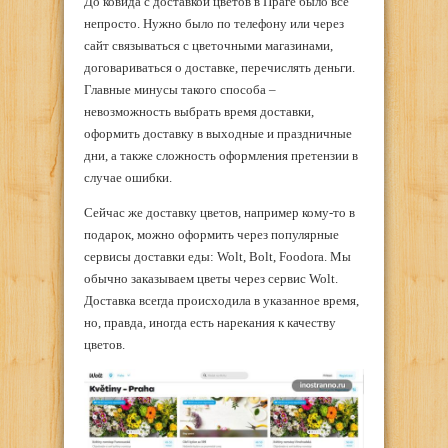
До ковида с доставкой цветов в Праге было всё
непросто. Нужно было по телефону или через
сайт связываться с цветочными магазинами,
договариваться о доставке, перечислять деньги.
Главные минусы такого способа –
невозможность выбрать время доставки,
оформить доставку в выходные и праздничные
дни, а также сложность оформления претензии в
случае ошибки.
Сейчас же доставку цветов, например кому-то в
подарок, можно оформить через популярные
сервисы доставки еды: Wolt, Bolt, Foodora. Мы
обычно заказываем цветы через сервис Wolt.
Доставка всегда происходила в указанное время,
но, правда, иногда есть нарекания к качеству
цветов.