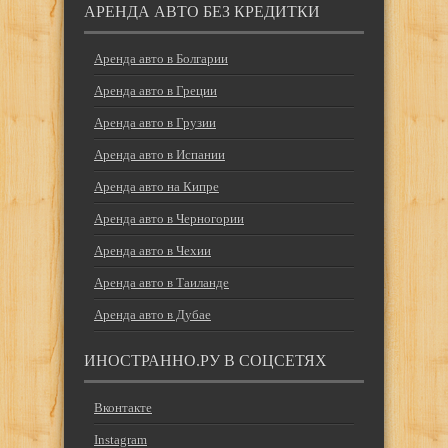
АРЕНДА АВТО БЕЗ КРЕДИТКИ
Аренда авто в Болгарии
Аренда авто в Греции
Аренда авто в Грузии
Аренда авто в Испании
Аренда авто на Кипре
Аренда авто в Черногории
Аренда авто в Чехии
Аренда авто в Таиланде
Аренда авто в Дубае
ИНОСТРАННО.РУ В СОЦСЕТЯХ
Вконтакте
Instagram