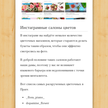
Инстаграмные салоны цветов
В инстаграме вы найдёте немалое количество
цветочных магазинов, которые стараются делать
букеты таким образом, чтобы они эффектно
смотрелись на фото.
В доброй половине таких салонов работают
наши дамы, поэтому у вас не возникнет
языкового барьера или недопонимания с точки
зрения менталитета.
Вот список самых раскрученных цветочных в
Праге.
_flora_piano_
dopamine_flower