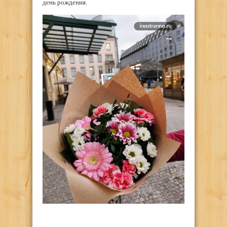
день рождения.