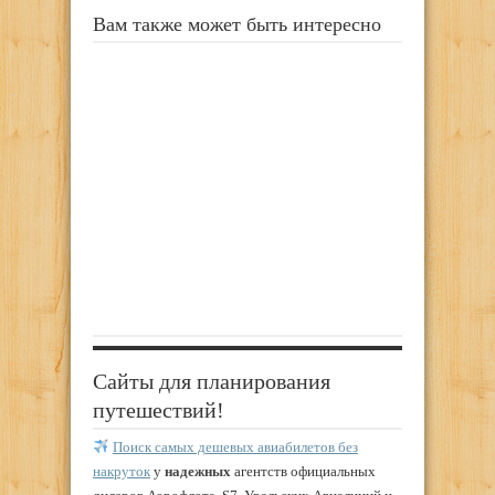
Вам также может быть интересно
Сайты для планирования
путешествий!
Поиск самых дешевых авиабилетов без
накруток
у
надежных
агентств официальных