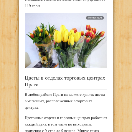
119 крон.
Цветы в отделах торговых центрах
Праги
В любом районе Праги вы можете купить цветы
в магазинах, расположенных в торговых
центрах.
Цветочные отделы в торговых центрах работают
каждый день, в том числе по выходным,
примерно с 9 утра до 9 вечера! Минус таких