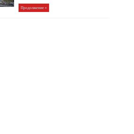
Продолжение »