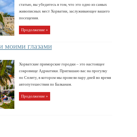
статью, вы убедитесь в том, что это одно из самых
живописных мест Хорватии, заслуживающее вашего
посещения.
Продолжение »
ии моими глазами
Хорватские приморские городки – это настоящее
сокровище Адриатики. Приглашаю вас на прогулку
по Сплиту, в котором мы провели пару дней во время
автопутешествия по Балканам.
Продолжение »