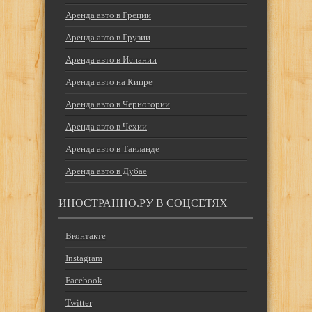
Аренда авто в Греции
Аренда авто в Грузии
Аренда авто в Испании
Аренда авто на Кипре
Аренда авто в Черногории
Аренда авто в Чехии
Аренда авто в Таиланде
Аренда авто в Дубае
ИНОСТРАННО.РУ В СОЦСЕТЯХ
Вконтакте
Instagram
Facebook
Twitter