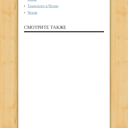
Транспорт в Чехии
Чехия
СМОТРИТЕ ТАКЖЕ