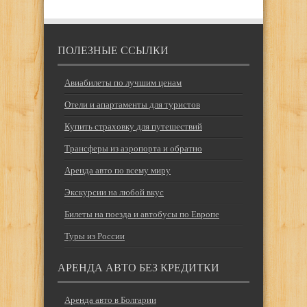
ПОЛЕЗНЫЕ ССЫЛКИ
Авиабилеты по лучшим ценам
Отели и апартаменты для туристов
Купить страховку для путешествий
Трансферы из аэропорта и обратно
Аренда авто по всему миру
Экскурсии на любой вкус
Билеты на поезда и автобусы по Европе
Туры из России
АРЕНДА АВТО БЕЗ КРЕДИТКИ
Аренда авто в Болгарии