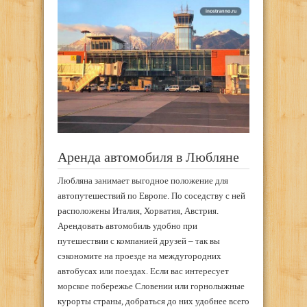
Аренда автомобиля в Любляне
Любляна занимает выгодное положение для
автопутешествий по Европе. По соседству с ней
расположены Италия, Хорватия, Австрия.
Арендовать автомобиль удобно при
путешествии с компанией друзей – так вы
сэкономите на проезде на междугородних
автобусах или поездах. Если вас интересует
морское побережье Словении или горнолыжные
курорты страны, добраться до них удобнее всего