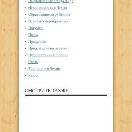
Национальные блюда и еда
Недвижимость в Чехии
Образование за рубежом
Отчеты о мероприятиях
Покупки
Прага
Праздники
Проживание на отдыхе
Путешествия по Европе
Связь
Транспорт в Чехии
Чехия
СМОТРИТЕ ТАКЖЕ