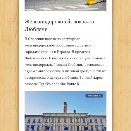
Железнодорожный вокзал в
Любляне
В Словении налажено регулярное
железнодорожное сообщение с другими
городами страны и Европы. В пределах
Любляны есть 6 пассажирских станций. Главный
железнодорожный вокзал Любляны расположен
рядом с автовокзалом, в шаговой доступности от
исторического центра Любляны. Точный адрес
вокзала: Trg Osvobodilne fronte 6.