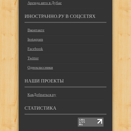
Аренда авто в Дубае
ИНОСТРАННО.РУ В СОЦСЕТЯХ
Вконтакте
Instagram
Facebook
Twitter
Одноклассники
НАШИ ПРОЕКТЫ
КакДобраться.ру
СТАТИСТИКА