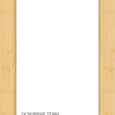
ОСНОВНЫЕ ТЕМЫ