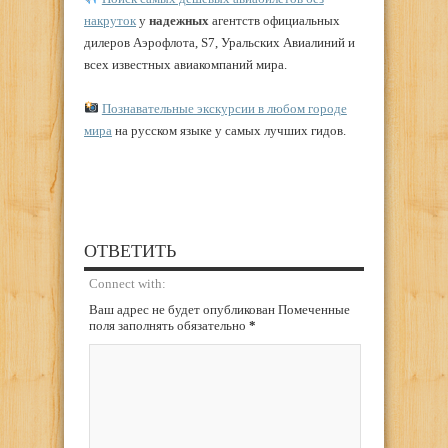
накруток
у
надежных
агентств официальных
дилеров Аэрофлота, S7, Уральских Авиалиний и
всех известных авиакомпаний мира.
Познавательные экскурсии в любом городе
мира
на русском языке у самых лучших гидов.
ОТВЕТИТЬ
Connect with:
Ваш адрес не будет опубликован Помеченные
поля заполнять обязательно
*