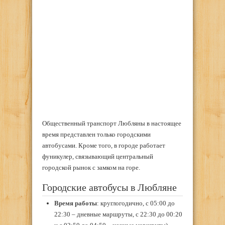
Общественный транспорт Любляны в настоящее
время представлен только городскими
автобусами. Кроме того, в городе работает
фуникулер, связывающий центральный
городской рынок с замком на горе.
Городские автобусы в Любляне
Время работы
: круглогодично, с 05:00 до
22:30 – дневные маршруты, с 22:30 до 00:20