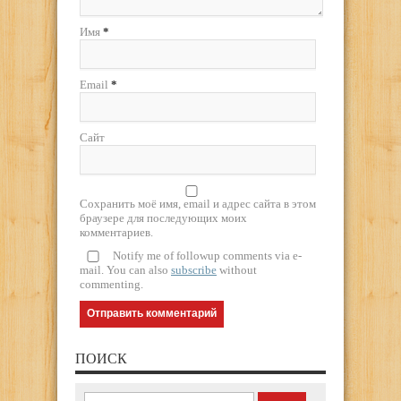
Имя
*
Email
*
Сайт
Сохранить моё имя, email и адрес сайта в этом
браузере для последующих моих
комментариев.
Notify me of followup comments via e-
mail. You can also
subscribe
without
commenting.
ПОИСК