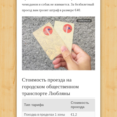
чемоданов и собак не взимается. За безбилетный
проезд вам грозит штраф в размере €40.
Стоимость проезда на
городском общественном
транспорте Любляны
Стоимость
Тип тарифа
проезда
Поездка в пределах 1 зоны
€1,2