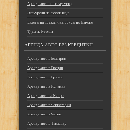
Аренда авто по всему миру
Экскурсии на любой вкус
Билеты на поезда и автобусы по Европе
Туры из России
АРЕНДА АВТО БЕЗ КРЕДИТКИ
Аренда авто в Болгарии
Аренда авто в Греции
Аренда авто в Грузии
Аренда авто в Испании
Аренда авто на Кипре
Аренда авто в Черногории
Аренда авто в Чехии
Аренда авто в Таиланде