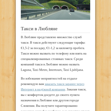
Такси в Любляне
В Любляне представлено множество служб
такси. В такси действуют следующие тарифы:
€1,5-2 за посадку, €1-1,2 за километр пробега.
Такси можно вызвать по телефону или взять на
специализированных стоянках такси. Среди
компаний такси в Любляне можно назвать
Laguna, Taxi Metro, Intertours, Taxi Ljubljana.
Во избежание неприятностей на отдыхе
рекомендую вам
заказать такси заранее через
Интернет в надёжной компании
. Заказав такси,
вы с комфортом доедете до своего пункта
назначения в Любляне или другом городе
Словении. Вы получите гарантированно