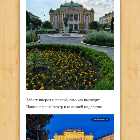
Забегу вперед и покажу вам, как выглядит
Национальный театр в вечерней подсветке.