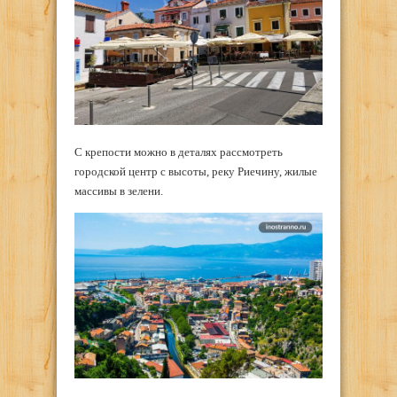
С крепости можно в деталях рассмотреть
городской центр с высоты, реку Риечину, жилые
массивы в зелени.