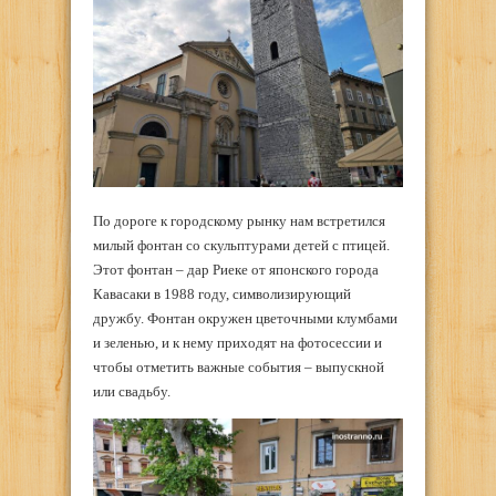
По дороге к городскому рынку нам встретился
милый фонтан со скульптурами детей с птицей.
Этот фонтан – дар Риеке от японского города
Кавасаки в 1988 году, символизирующий
дружбу. Фонтан окружен цветочными клумбами
и зеленью, и к нему приходят на фотосессии и
чтобы отметить важные события – выпускной
или свадьбу.