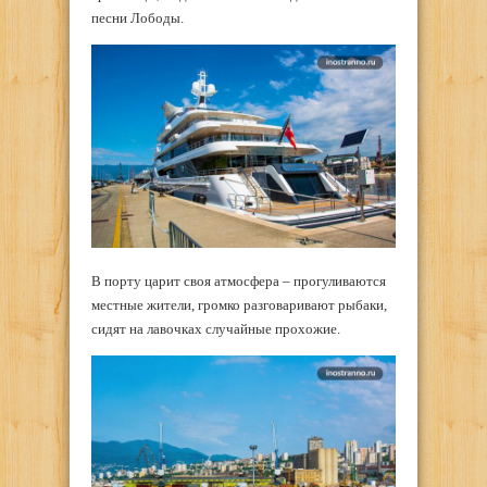
песни Лободы.
В порту царит своя атмосфера – прогуливаются
местные жители, громко разговаривают рыбаки,
сидят на лавочках случайные прохожие.