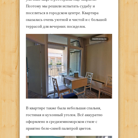
Поэтому мы решили испытать судьбу и
поселиться в городском центре. Квартира
оказалась очень уютной и чистой и с большой
террасой для вечерних посиделок.
В квартире также была небольшая спальня,
гостиная и кухонный уголок. Всё аккуратно
оформлено в средиземноморском стиле с
приятно бело-синей палитрой цветов.