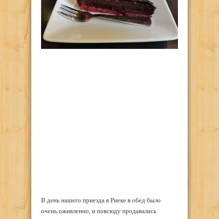
В день нашего приезда в Риеке в обед было
очень оживленно, и повсюду продавалась