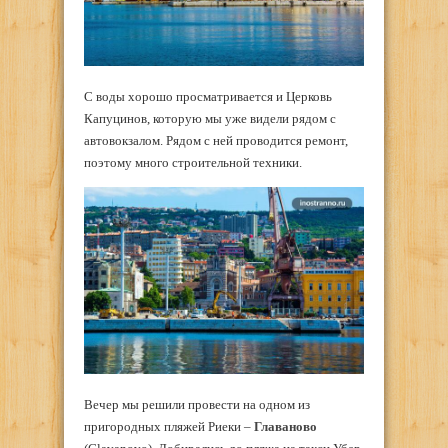
С воды хорошо просматривается и Церковь
Капуцинов, которую мы уже видели рядом с
автовокзалом. Рядом с ней проводится ремонт,
поэтому много строительной техники.
Вечер мы решили провести на одном из
пригородных пляжей Риеки –
Главаново