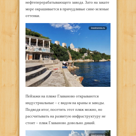
нефтеперерабатывающего завода. Зато на закате
море окрашивается в причудливые сине-зеленые
оттенки.
Пейзажи на пляже Главаново открываются
индустриальные – с видом на краны и заводы.
Подводя итог, посетить этот пляж можно, но
рассчитывать на развитую инфраструктуру не
стоит – пляж Главаново довольно дикий.