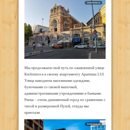
Мы продолжаем свой путь по оживленной улице
Krešimirova к своему апартаменту Apartman LUI.
Улица наводнена магазинами одеждами,
булочными со свежей выпечкой,
административными учреждениями и банками.
Риека – очень динамичный город по сравнению с
тихой и размеренной Пулой, откуда мы
приехали.