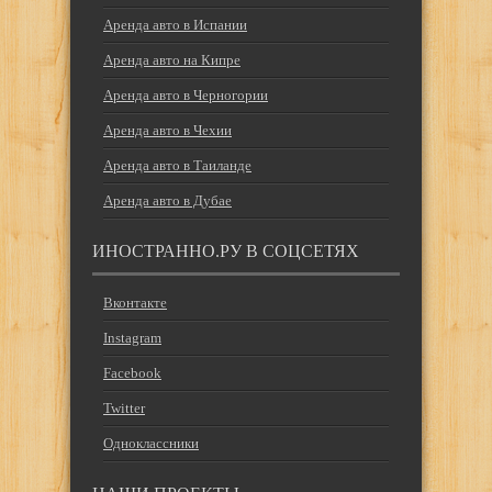
Аренда авто в Испании
Аренда авто на Кипре
Аренда авто в Черногории
Аренда авто в Чехии
Аренда авто в Таиланде
Аренда авто в Дубае
ИНОСТРАННО.РУ В СОЦСЕТЯХ
Вконтакте
Instagram
Facebook
Twitter
Одноклассники