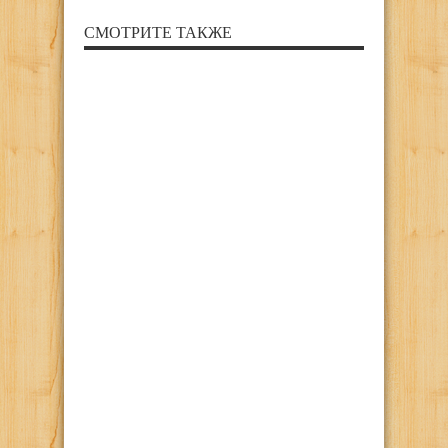
СМОТРИТЕ ТАКЖЕ