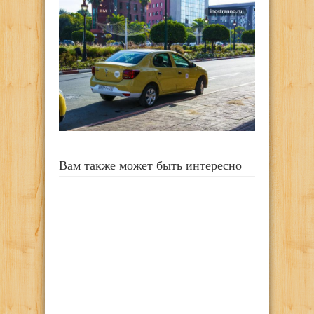
Вам также может быть интересно