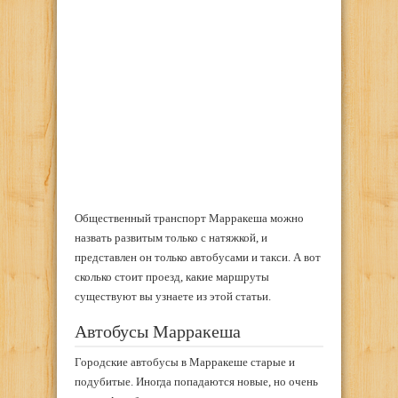
Общественный транспорт Марракеша можно
назвать развитым только с натяжкой, и
представлен он только автобусами и такси. А вот
сколько стоит проезд, какие маршруты
существуют вы узнаете из этой статьи.
Автобусы Марракеша
Городские автобусы в Марракеше старые и
подубитые. Иногда попадаются новые, но очень