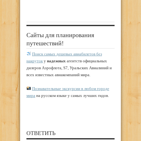
Сайты для планирования
путешествий!
Поиск самых дешевых авиабилетов без
накруток
у
надежных
агентств официальных
дилеров Аэрофлота, S7, Уральских Авиалиний и
всех известных авиакомпаний мира.
Познавательные экскурсии в любом городе
мира
на русском языке у самых лучших гидов.
ОТВЕТИТЬ