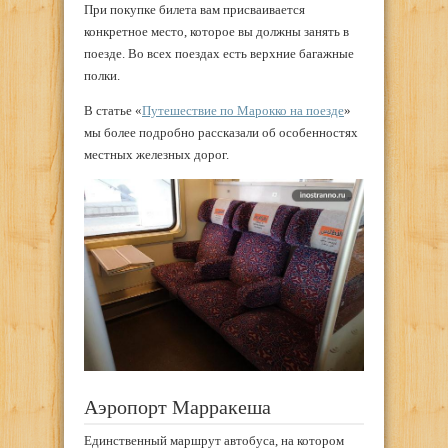
При покупке билета вам присваивается
конкретное место, которое вы должны занять в
поезде. Во всех поездах есть верхние багажные
полки.
В статье «
Путешествие по Марокко на поезде
»
мы более подробно рассказали об особенностях
местных железных дорог.
Аэропорт Марракеша
Единственный маршрут автобуса, на котором