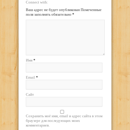
Connect with:
Ваш адрес не будет опубликован Помеченные
поля заполнять обязательно
*
Имя
*
Email
*
Сайт
Сохранить моё имя, email и адрес сайта в этом
браузере для последующих моих
комментариев.