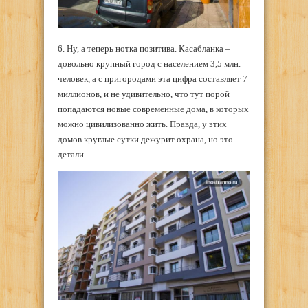
6. Ну, а теперь нотка позитива. Касабланка –
довольно крупный город с населением 3,5 млн.
человек, а с пригородами эта цифра составляет 7
миллионов, и не удивительно, что тут порой
попадаются новые современные дома, в которых
можно цивилизованно жить. Правда, у этих
домов круглые сутки дежурит охрана, но это
детали.