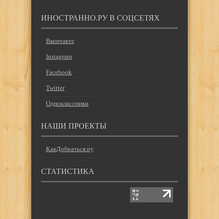
ИНОСТРАННО.РУ В СОЦСЕТЯХ
Вконтакте
Instagram
Facebook
Twitter
Одноклассники
НАШИ ПРОЕКТЫ
КакДобраться.ру
СТАТИСТИКА