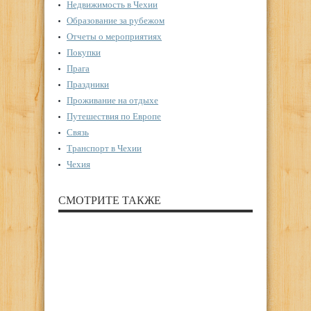
Недвижимость в Чехии
Образование за рубежом
Отчеты о мероприятиях
Покупки
Прага
Праздники
Проживание на отдыхе
Путешествия по Европе
Связь
Транспорт в Чехии
Чехия
СМОТРИТЕ ТАКЖЕ