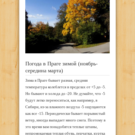
Погода в Праге зимой (ноябрь-
середина марта)
Зима в Праге бывает разная, средняя
температура колеблется в пределах от +5 до -5.
Но бывают и холода до -20. Не думайте, что -5
будут легко переноситься, как например, в
Сибири, из-за влажного воздуха -5 ощущаются
как все -15. Периодически бывает порывистый
ветер, иногда выпадает много снега. Поэтому в
это время вам понадобятся теплые штаны,
непромокаемая теплая обувь, перчатки, куртка