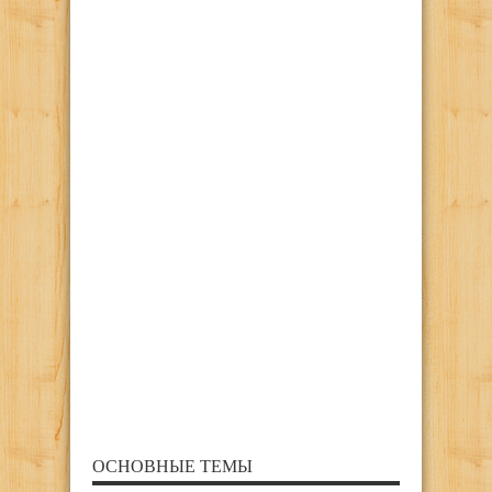
ОСНОВНЫЕ ТЕМЫ