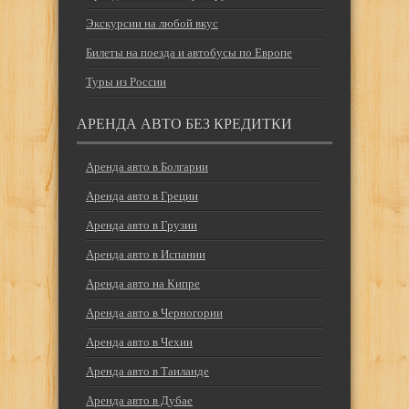
Экскурсии на любой вкус
Билеты на поезда и автобусы по Европе
Туры из России
АРЕНДА АВТО БЕЗ КРЕДИТКИ
Аренда авто в Болгарии
Аренда авто в Греции
Аренда авто в Грузии
Аренда авто в Испании
Аренда авто на Кипре
Аренда авто в Черногории
Аренда авто в Чехии
Аренда авто в Таиланде
Аренда авто в Дубае