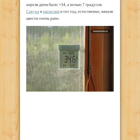
апреля днем было +34, а ночью 7 градусов.
Сакура
и
магнолия
в тот год, естественно, начали
цвести очень рано.