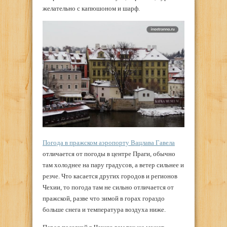
желательно с капюшоном и шарф.
Погода в пражском аэропорту Вацлава Гавела
отличается от погоды в центре Праги, обычно
там холоднее на пару градусов, а ветер сильнее и
резче. Что касается других городов и регионов
Чехии, то погода там не сильно отличается от
пражской, разве что зимой в горах гораздо
больше снега и температура воздуха ниже.