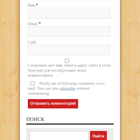
Имя
*
Email
*
Сайт
Сохранить моё имя, email и адрес сайта в этом
браузере для последующих моих
комментариев.
Notify me of followup comments via e-
mail. You can also
subscribe
without
commenting.
ПОИСК