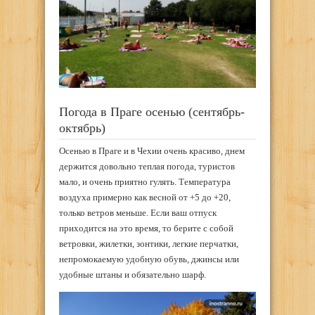
Погода в Праге осенью (сентябрь-
октябрь)
Осенью в Праге и в Чехии очень красиво, днем
держится довольно теплая погода, туристов
мало, и очень приятно гулять. Температура
воздуха примерно как весной от +5 до +20,
только ветров меньше. Если ваш отпуск
приходится на это время, то берите с собой
ветровки, жилетки, зонтики, легкие перчатки,
непромокаемую удобную обувь, джинсы или
удобные штаны и обязательно шарф.