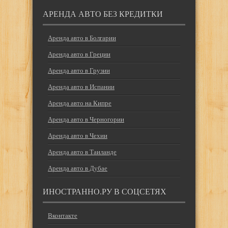
АРЕНДА АВТО БЕЗ КРЕДИТКИ
Аренда авто в Болгарии
Аренда авто в Греции
Аренда авто в Грузии
Аренда авто в Испании
Аренда авто на Кипре
Аренда авто в Черногории
Аренда авто в Чехии
Аренда авто в Таиланде
Аренда авто в Дубае
ИНОСТРАННО.РУ В СОЦСЕТЯХ
Вконтакте