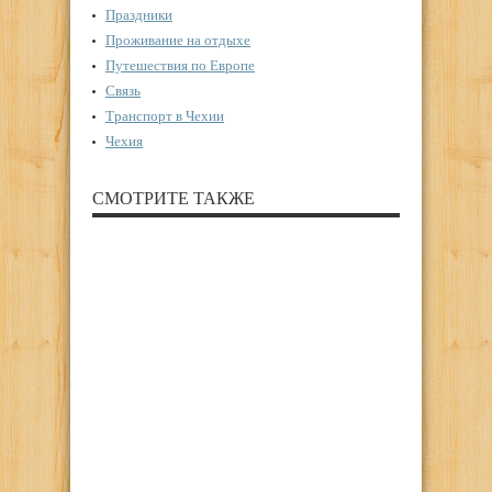
Праздники
Проживание на отдыхе
Путешествия по Европе
Связь
Транспорт в Чехии
Чехия
СМОТРИТЕ ТАКЖЕ