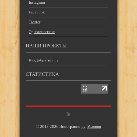
Instagram
Facebook
Twitter
Одноклассники
НАШИ ПРОЕКТЫ
КакДобраться.ру
СТАТИСТИКА
© 2013-2026 Иностранно.ру.
Условия