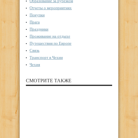
Образование за рубежом
Отчеты о мероприятиях
Покупки
Прага
Праздники
Проживание на отдыхе
Путешествия по Европе
Связь
Транспорт в Чехии
Чехия
СМОТРИТЕ ТАКЖЕ