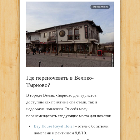
Где переночевать в Велико-
Тырново?
В городе Велико-Тырново для туристов
доступны как приятные спа отели, так и
недорогие ночлежки. От себя могу
порекомендовать следующие места для ночёвки.
Bey House Royal Hotel
– отель с богатыми
номерами и рейтингом 9,8/10.