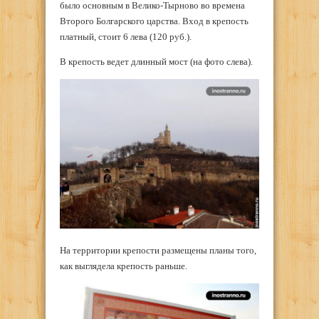
было основным в Велико-Тырново во времена
Второго Болгарского царства. Вход в крепость
платный, стоит 6 лева (120 руб.).
В крепость ведет длинный мост (на фото слева).
На территории крепости размещены планы того,
как выглядела крепость раньше.