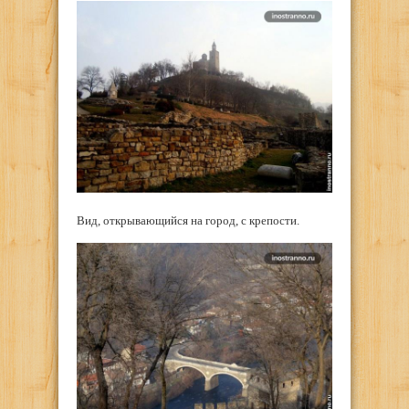
Вид, открывающийся на город, с крепости.