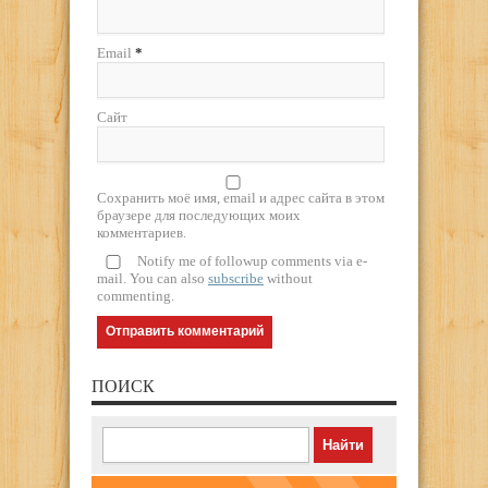
Email
*
Сайт
Сохранить моё имя, email и адрес сайта в этом
браузере для последующих моих
комментариев.
Notify me of followup comments via e-
mail. You can also
subscribe
without
commenting.
ПОИСК