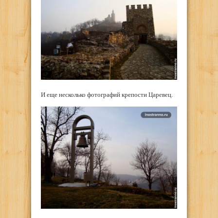
И еще несколько фотографий крепости Царевец.