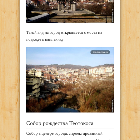
Такой вид на город открывается с моста на
подходе к памятнику.
Собор рождества Теотокоса
Собор в центре города, спроектированный