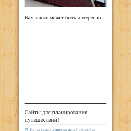
Вам также может быть интересно
Сайты для планирования
путешествий!
Поиск самых дешевых авиабилетов без