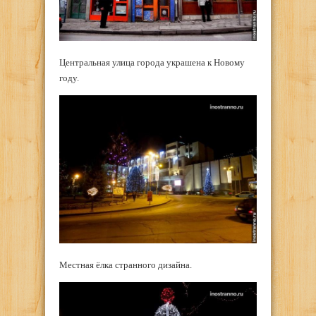
Центральная улица города украшена к Новому
году.
Местная ёлка странного дизайна.