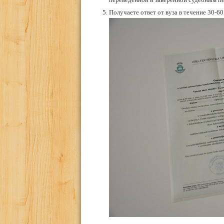
Получаете ответ от вуза в течение 30-60