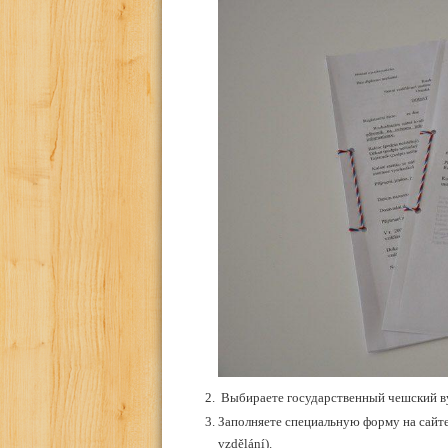
Выбираете государственный чешский вуз
Заполняете специальную форму на сайте 
vzdělání).