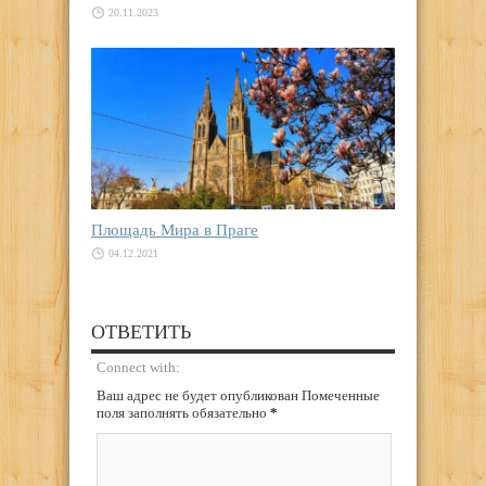
20.11.2023
Площадь Мира в Праге
04.12.2021
ОТВЕТИТЬ
Connect with:
Ваш адрес не будет опубликован Помеченные
поля заполнять обязательно
*