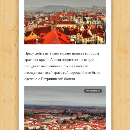
Прагу действительно можно назвать городом
красных крыш. А если подняться на какую-
нибудь возвышенность, то вы сможете
насладиться всей красотой города. Фото было
сделано с Петршинской башни.