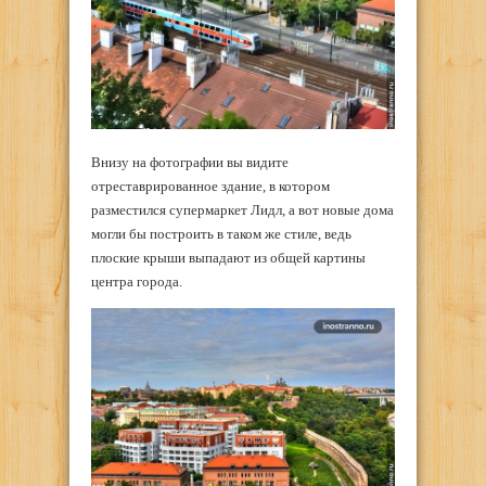
Внизу на фотографии вы видите
отреставрированное здание, в котором
разместился супермаркет Лидл, а вот новые дома
могли бы построить в таком же стиле, ведь
плоские крыши выпадают из общей картины
центра города.