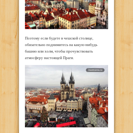
Поэтому если будете в чешской столице,
обязательно поднимитесь на какую-нибудь
башню или холм, чтобы прочувствовать
атмосферу настоящей Праги.