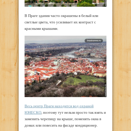
В Праге здания часто окрашены в белый или
светлые цвета, что усиливает их контраст с
красными крышами.
Весь центр Праги находится вод охраной
ЮНЕСКО
, поэтому тут нельзя просто так взять и
заменить черепицу на крыше, поменять окна в
домах или повесить на фасаде кондиционер.