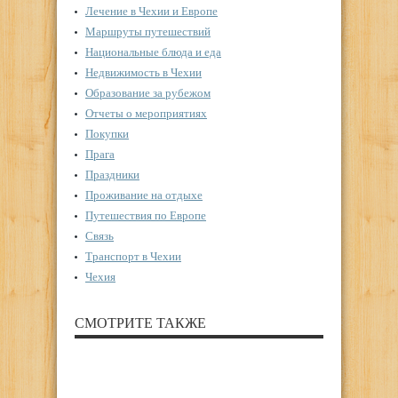
Лечение в Чехии и Европе
Маршруты путешествий
Национальные блюда и еда
Недвижимость в Чехии
Образование за рубежом
Отчеты о мероприятиях
Покупки
Прага
Праздники
Проживание на отдыхе
Путешествия по Европе
Связь
Транспорт в Чехии
Чехия
СМОТРИТЕ ТАКЖЕ