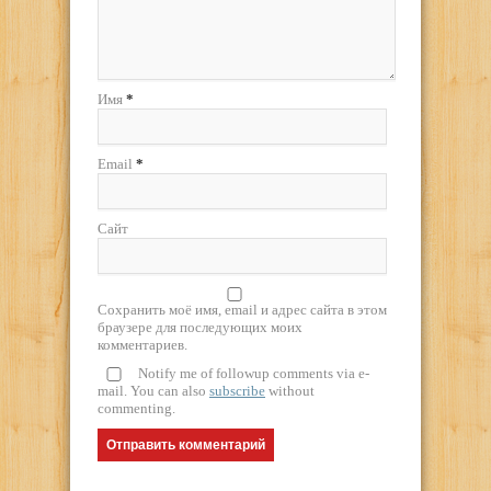
Имя
*
Email
*
Сайт
Сохранить моё имя, email и адрес сайта в этом
браузере для последующих моих
комментариев.
Notify me of followup comments via e-
mail. You can also
subscribe
without
commenting.