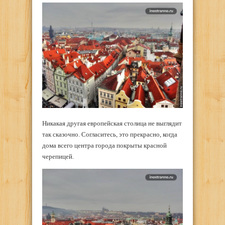
Никакая другая европейская столица не выглядит
так сказочно. Согласитесь, это прекрасно, когда
дома всего центра города покрыты красной
черепицей.