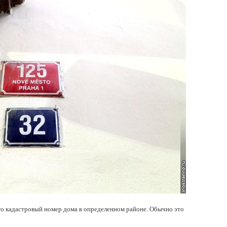
то кадастровый номер дома в определенном районе. Обычно это