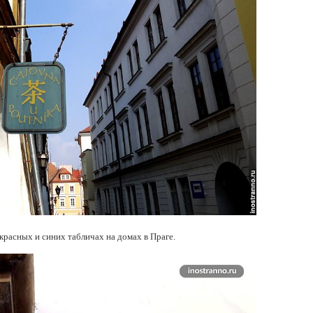
красных и синих табличах на домах в Праге.