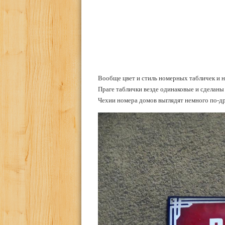
Вообще цвет и стиль номерных табличек и н
Праге таблички везде одинаковые и сделаны 
Чехии номера домов выглядят немного по-д