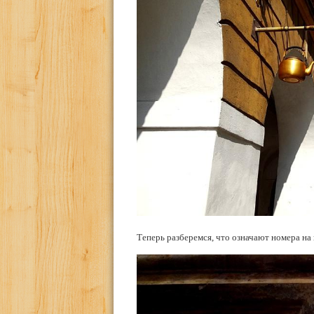
Теперь разберемся, что означают номера на 