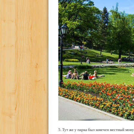
5. Тут же у парка был замечен местный мон