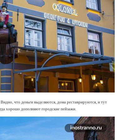
 Видно, что деньги выделяются, дома реставрируются, и тут
егда хорошо дополняют городские пейзажи.