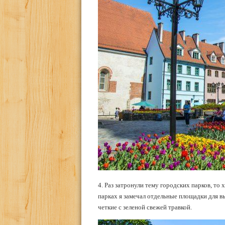
4. Раз затронули тему городских парков, то
парках я замечал отдельные площадки для вы
четкие с зеленой свежей травкой.