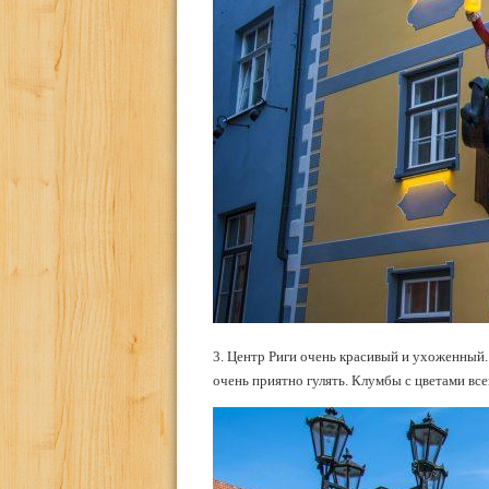
3. Центр Риги очень красивый и ухоженный.
очень приятно гулять. Клумбы с цветами вс