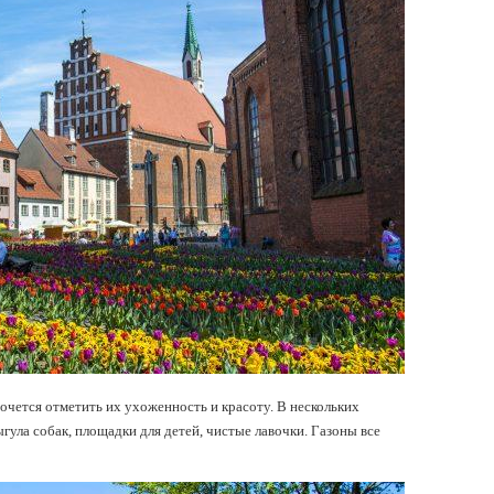
 хочется отметить их ухоженность и красоту. В нескольких
гула собак, площадки для детей, чистые лавочки. Газоны все