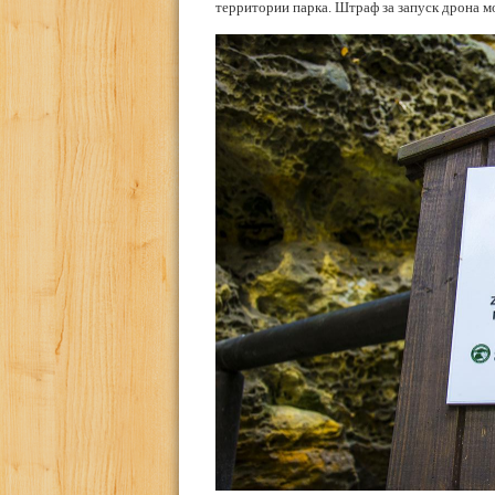
территории парка. Штраф за запуск дрона м