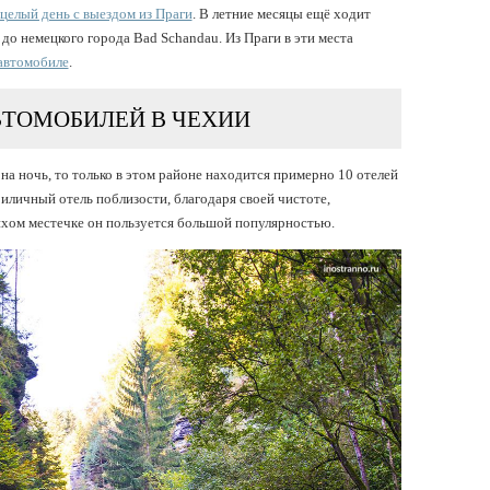
целый день с выездом из Праги
. В летние месяцы ещё ходит
до немецкого города Bad Schandau. Из Праги в эти места
автомобиле
.
ВТОМОБИЛЕЙ В ЧЕХИИ
на ночь, то только в этом районе находится примерно 10 отелей
иличный отель поблизости, благодаря своей чистоте,
хом местечке он пользуется большой популярностью.