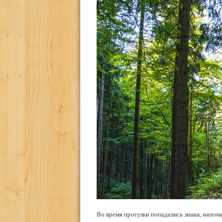
Во время прогулки попадались знаки, напом