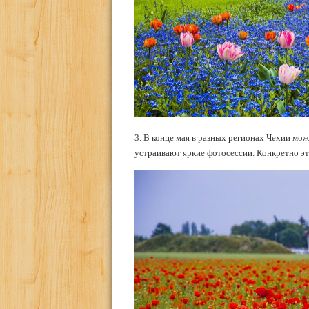
3. В конце мая в разных регионах Чехии мож
устраивают яркие фотосессии. Конкретно эт