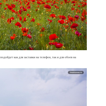
подойдет как для заставки на телефон, так и для обоев на