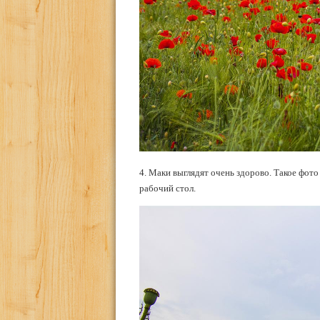
4. Маки выглядят очень здорово. Такое фото 
рабочий стол.