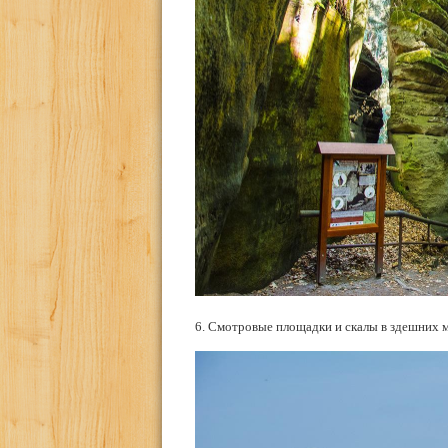
6. Смотровые площадки и скалы в здешних м