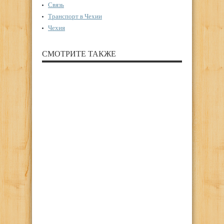
Связь
Транспорт в Чехии
Чехия
СМОТРИТЕ ТАКЖЕ