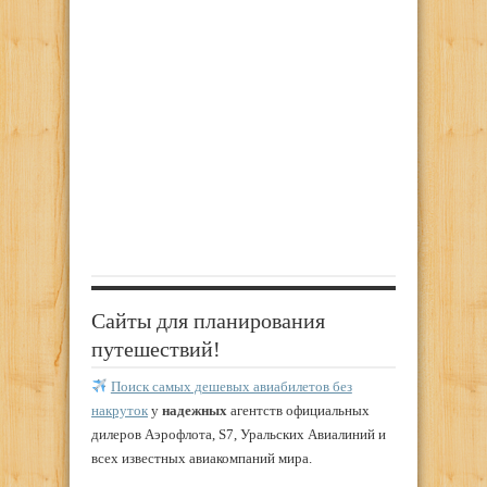
Сайты для планирования
путешествий!
Поиск самых дешевых авиабилетов без
накруток
у
надежных
агентств официальных
дилеров Аэрофлота, S7, Уральских Авиалиний и
всех известных авиакомпаний мира.