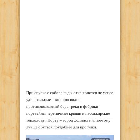
При спуске с собора виды открываются не менее
удивительные – хорошо видно
противоположный берег реки и фабрики
портвейна, черепичные крыши и пассажирские
теплоходы. Порту – город холмистый, поэтому
лучше обуться поудобнее для прогулки.