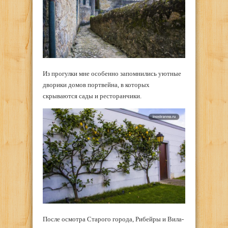
Из прогулки мне особенно запомнились уютные
дворики домов портвейна, в которых
скрываются сады и ресторанчики.
После осмотра Старого города, Рибейры и Вила-