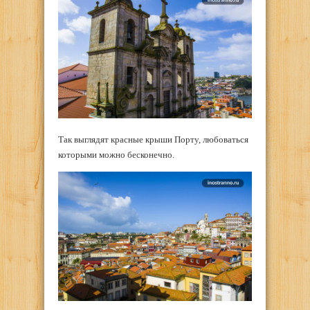
Так выглядят красные крыши Порту, любоваться
которыми можно бесконечно.