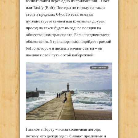
вызвать такси через одно из приложений – Uber
или Taxify (Bolt). Поездки по городу на такси
стоят в пределах €4-5. То есть, если вы
путешествуете семьей или компанией друзей,
проезд на такси будет выгоднее поездки на
общественном транспорте. Если предпочитаете
общественный транспорт, вам подойдет трамвай
№1, о котором я писала в начале статьи – он
начинает свой путь с этой набережной.
Главное в Порту – ясная солнечная погода,
потому что дожди здесь бывают проливные и