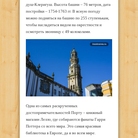
душ-Клеригуш. Высота башни – 76 метров, дата
постройки – 1754-1763 гг. В ясную погоду
можно подняться на башню по 255 ступенькам,
чтобы насладиться видом на окрестности и
осмотреть звонницу с 49 колоколами.
Одна из самых раскрученных
достопримечательностей Порту – книжный
магазин Лелло, где собираются фанаты Гарри
Поттера со всего мира. Это самая красивая
библиотека в Европе, да и во всем мире.