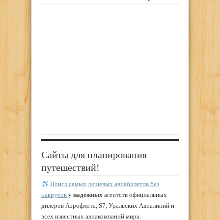
Сайты для планирования
путешествий!
Поиск самых дешевых авиабилетов без
накруток
у
надежных
агентств официальных
дилеров Аэрофлота, S7, Уральских Авиалиний и
всех известных авиакомпаний мира.