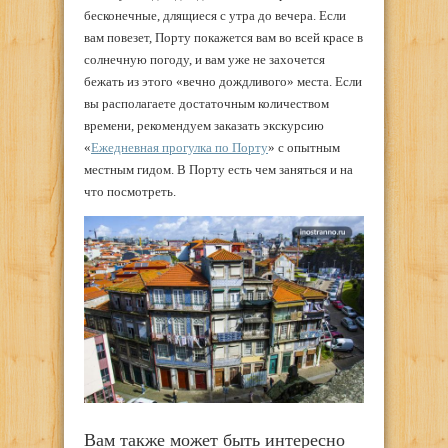
бесконечные, длящиеся с утра до вечера. Если
вам повезет, Порту покажется вам во всей красе в
солнечную погоду, и вам уже не захочется
бежать из этого «вечно дождливого» места. Если
вы располагаете достаточным количеством
времени, рекомендуем заказать экскурсию
«
Ежедневная прогулка по Порту
» с опытным
местным гидом. В Порту есть чем заняться и на
что посмотреть.
Вам также может быть интересно