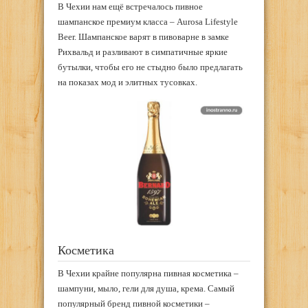
В Чехии нам ещё встречалось пивное
шампанское премиум класса – Aurosa Lifestyle
Beer. Шампанское варят в пивоварне в замке
Рихвальд и разливают в симпатичные яркие
бутылки, чтобы его не стыдно было предлагать
на показах мод и элитных тусовках.
Косметика
В Чехии крайне популярна пивная косметика –
шампуни, мыло, гели для душа, крема. Самый
популярный бренд пивной косметики –