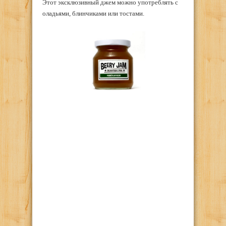
Этот эксклюзивный джем можно употреблять с
оладьями, блинчиками или тостами.