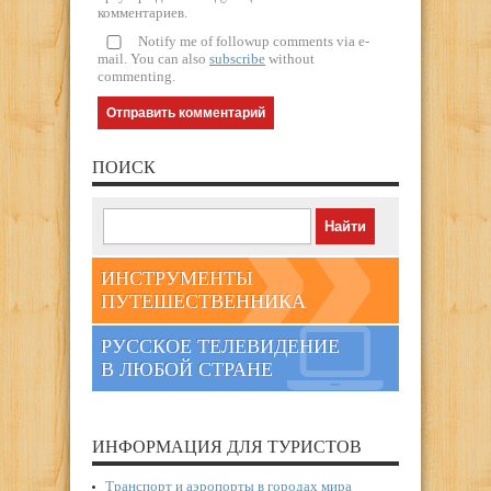
комментариев.
Notify me of followup comments via e-
mail. You can also
subscribe
without
commenting.
ПОИСК
ИНСТРУМЕНТЫ
ПУТЕШЕСТВЕННИКА
РУССКОЕ ТЕЛЕВИДЕНИЕ
В ЛЮБОЙ СТРАНЕ
ИНФОРМАЦИЯ ДЛЯ ТУРИСТОВ
Транспорт и аэропорты в городах мира