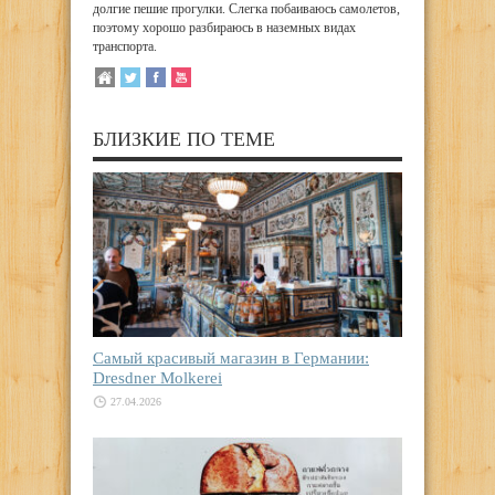
долгие пешие прогулки. Слегка побаиваюсь самолетов,
поэтому хорошо разбираюсь в наземных видах
транспорта.
БЛИЗКИЕ ПО ТЕМЕ
Самый красивый магазин в Германии:
Dresdner Molkerei
27.04.2026