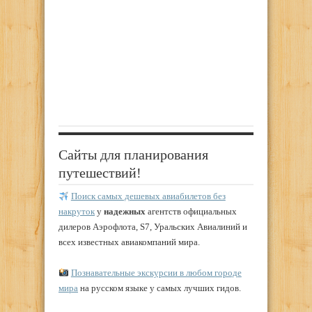
Сайты для планирования
путешествий!
Поиск самых дешевых авиабилетов без
накруток
у
надежных
агентств официальных
дилеров Аэрофлота, S7, Уральских Авиалиний и
всех известных авиакомпаний мира.
Познавательные экскурсии в любом городе
мира
на русском языке у самых лучших гидов.