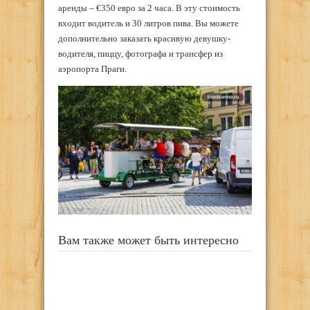
аренды – €350 евро за 2 часа. В эту стоимость
входит водитель и 30 литров пива. Вы можете
дополнительно заказать красивую девушку-
водителя, пиццу, фотографа и трансфер из
аэропорта Праги.
Вам также может быть интересно