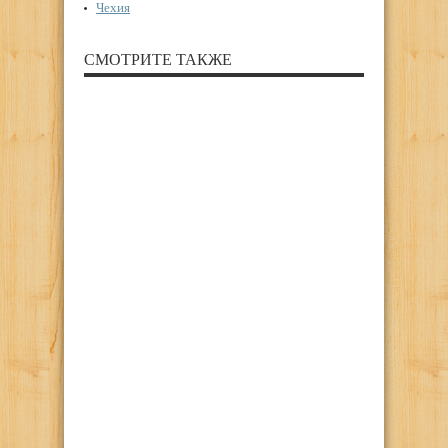
Чехия
СМОТРИТЕ ТАКЖЕ