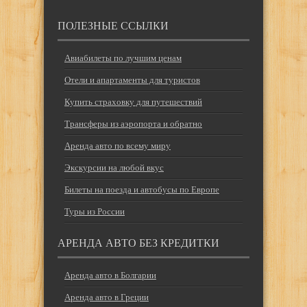
ПОЛЕЗНЫЕ ССЫЛКИ
Авиабилеты по лучшим ценам
Отели и апартаменты для туристов
Купить страховку для путешествий
Трансферы из аэропорта и обратно
Аренда авто по всему миру
Экскурсии на любой вкус
Билеты на поезда и автобусы по Европе
Туры из России
АРЕНДА АВТО БЕЗ КРЕДИТКИ
Аренда авто в Болгарии
Аренда авто в Греции