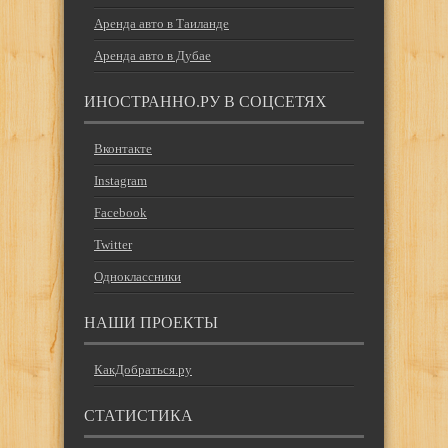
Аренда авто в Таиланде
Аренда авто в Дубае
ИНОСТРАННО.РУ В СОЦСЕТЯХ
Вконтакте
Instagram
Facebook
Twitter
Одноклассники
НАШИ ПРОЕКТЫ
КакДобраться.ру
СТАТИСТИКА