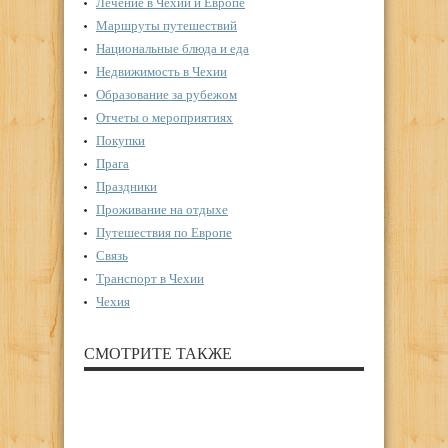
Лечение в Чехии и Европе
Маршруты путешествий
Национальные блюда и еда
Недвижимость в Чехии
Образование за рубежом
Отчеты о мероприятиях
Покупки
Прага
Праздники
Проживание на отдыхе
Путешествия по Европе
Связь
Транспорт в Чехии
Чехия
СМОТРИТЕ ТАКЖЕ