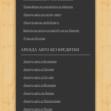
Трансферы из аэропорта и обратно
Аренда авто по всему миру
Экскурсии на любой вкус
Билеты на поезда и автобусы по Европе
Туры из России
АРЕНДА АВТО БЕЗ КРЕДИТКИ
Аренда авто в Болгарии
Аренда авто в Греции
Аренда авто в Грузии
Аренда авто в Испании
Аренда авто на Кипре
Аренда авто в Черногории
Аренда авто в Чехии