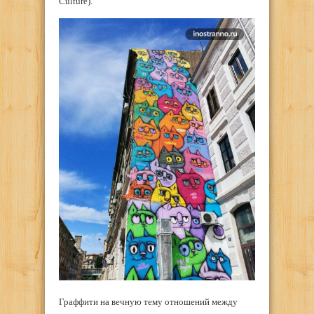
Culture).
Граффити на вечную тему отношений между