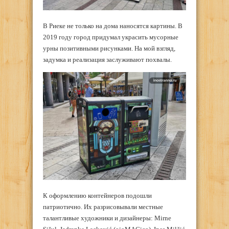
В Риеке не только на дома наносятся картины. В
2019 году город придумал украсить мусорные
урны позитивными рисунками. На мой взгляд,
задумка и реализация заслуживают похвалы.
К оформлению контейнеров подошли
патриотично. Их разрисовывали местные
талантливые художники и дизайнеры: Mirne