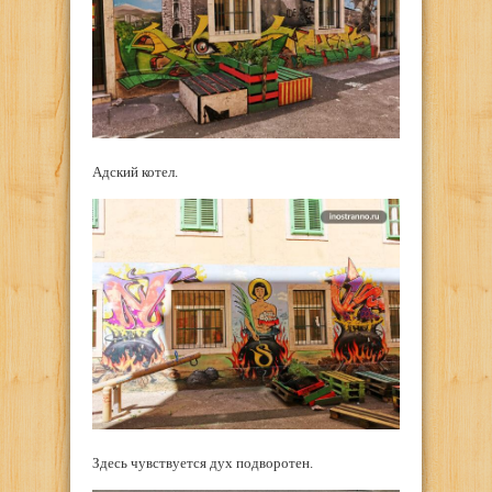
Адский котел.
Здесь чувствуется дух подворотен.