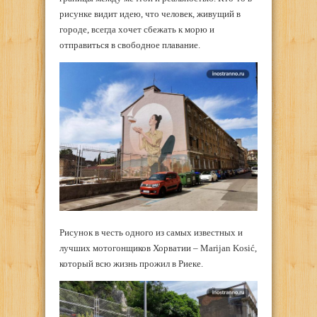
рисунке видит идею, что человек, живущий в
городе, всегда хочет сбежать к морю и
отправиться в свободное плавание.
Рисунок в честь одного из самых известных и
лучших мотогонщиков Хорватии – Marijan Kosić,
который всю жизнь прожил в Риеке.