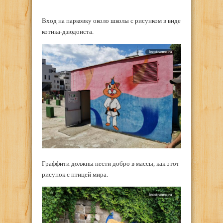
Вход на парковку около школы с рисунком в виде
котика-дзюдоиста.
Граффити должны нести добро в массы, как этот
рисунок с птицей мира.