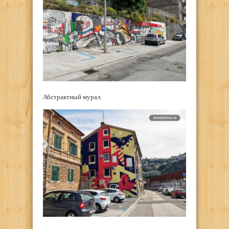
Абстрактный мурал.