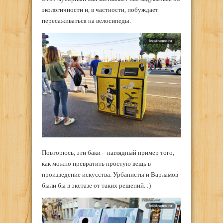
экологичности и, в частности, побуждает
пересаживаться на велосипеды.
Повторюсь, эти баки – наглядный пример того,
как можно превратить простую вещь в
произведение искусства. Урбанисты и Варламов
были бы в экстазе от таких решений. :)