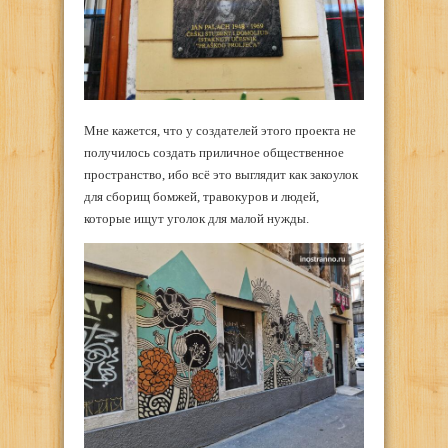
Мне кажется, что у создателей этого проекта не
получилось создать приличное общественное
пространство, ибо всё это выглядит как закоулок
для сборищ бомжей, травокуров и людей,
которые ищут уголок для малой нужды.