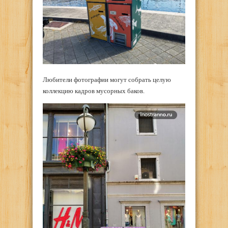
Любители фотографии могут собрать целую
коллекцию кадров мусорных баков.