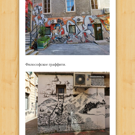
Философское граффити.