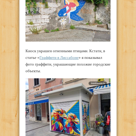
Киоск украшен огненными птицами. Кстати, в
статье «
Граффити в Лиссабоне
» я показывал
фото граффити, украшающие похожие городские
объекты.