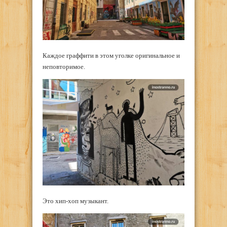
Каждое граффити в этом уголке оригинальное и
неповторимое.
Это хип-хоп музыкант.