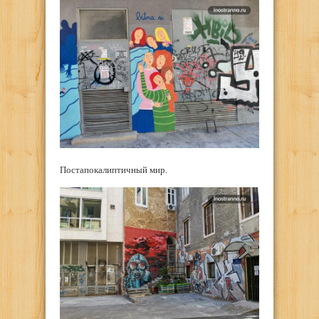
Постапокалиптичный мир.