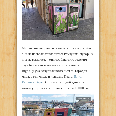
Мне очень понравились такие контейнеры, ибо
они не позволяют плодиться грызунам, мусор из
них не вылетает, и они сообщают городским
службам о наполненности. Контейнеры от
Bigbelly уже закупили более чем 50 городов
мира, в том числе и чешские Прага,
Брно
,
Карловы Вары
. Стоимость одной единицы
такого устройства составляет около 10000 евро.