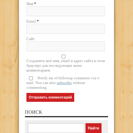
Имя
*
Email
*
Сайт
Сохранить моё имя, email и адрес сайта в этом
браузере для последующих моих
комментариев.
Notify me of followup comments via e-
mail. You can also
subscribe
without
commenting.
ПОИСК