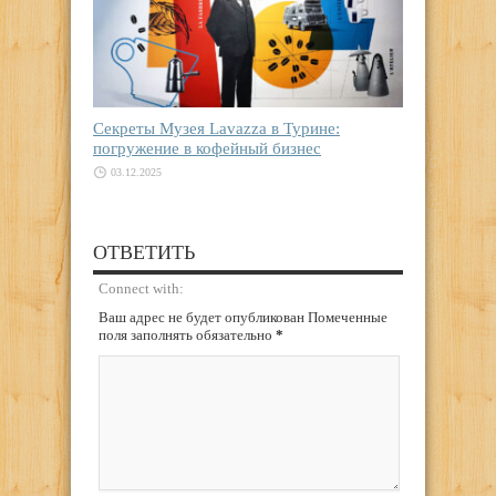
Секреты Музея Lavazza в Турине:
погружение в кофейный бизнес
03.12.2025
ОТВЕТИТЬ
Connect with:
Ваш адрес не будет опубликован Помеченные
поля заполнять обязательно
*