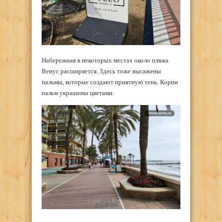
Набережная в некоторых местах около пляжа
Венус расширяется. Здесь тоже высажены
пальмы, которые создают приятную тень. Корни
пальм украшены цветами.