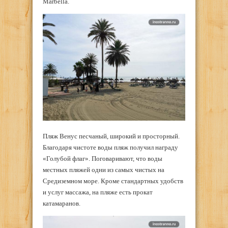
Marbella.
Пляж Венус песчаный, широкий и просторный.
Благодаря чистоте воды пляж получил награду
«Голубой флаг». Поговаривают, что воды
местных пляжей одни из самых чистых на
Средиземном море. Кроме стандартных удобств
и услуг массажа, на пляже есть прокат
катамаранов.