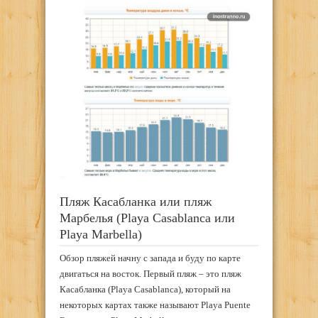
Пляж Касабланка или пляж
Марбелья (Playa Casablanca или
Playa Marbella)
Обзор пляжей начну с запада и буду по карте
двигаться на восток. Первый пляж – это пляж
Касабланка (Playa Casablanca), который на
некоторых картах также называют Playa Puente