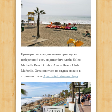
Примерно в середине пляжа при спуске с
набережной есть модные бич-клабы Soleo
Marbella Beach Club и Amare Beach Club
Marbella. Остановиться на отдых можно в
хорошем отеле
Aparthotel Princesa Playa
.