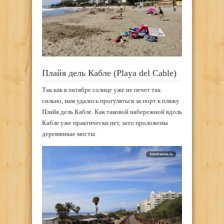
Плайя дель Кабле (Playa del Cable)
Так как в октябре солнце уже не печет так
сильно, нам удалось прогуляться за порт к пляжу
Плайя дель Кабле. Как таковой набережной вдоль
Кабле уже практически нет, зато проложены
деревянные мосты.