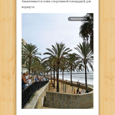
Заканчивается пляж спортивной площадкой для
воркаута.