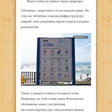
Выгул собак на пляжах также запрещен.
Таблички с запретами есть на каждом пляже. На
этих же табличках описана инфраструктура
пляжей: зона для разных видов спорта и водные
развлечения.
Также у каждого пляжа есть карта-схема.
Например, на этой схеме пляжа Фонтанилла
обозначены зоны с шезлонгами,
местонахождение урн, спасательных вышек,