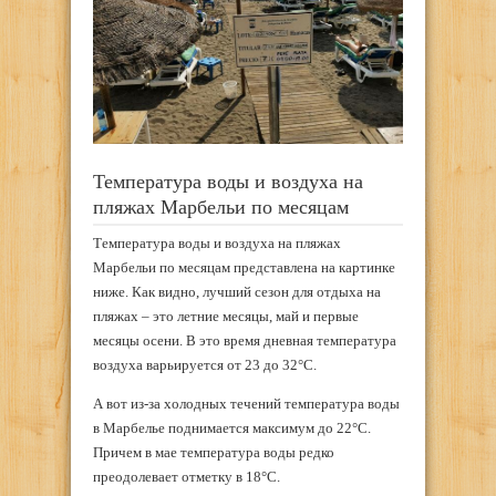
Температура воды и воздуха на
пляжах Марбельи по месяцам
Температура воды и воздуха на пляжах
Марбельи по месяцам представлена на картинке
ниже. Как видно, лучший сезон для отдыха на
пляжах – это летние месяцы, май и первые
месяцы осени. В это время дневная температура
воздуха варьируется от 23 до 32°С.
А вот из-за холодных течений температура воды
в Марбелье поднимается максимум до 22°С.
Причем в мае температура воды редко
преодолевает отметку в 18°С.