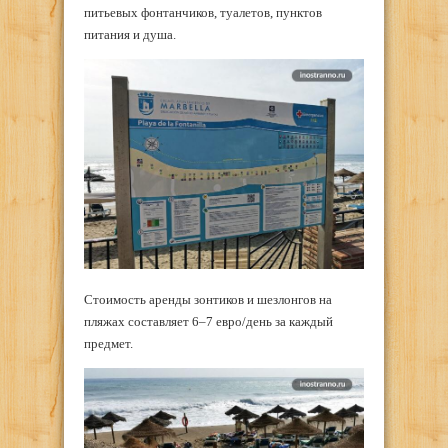
питьевых фонтанчиков, туалетов, пунктов
питания и душа.
Стоимость аренды зонтиков и шезлонгов на
пляжах составляет 6–7 евро/день за каждый
предмет.