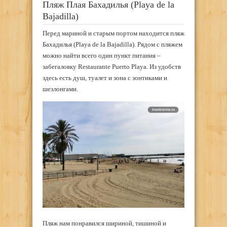
Пляж Плая Бахадилья (Playa de la
Bajadilla)
Перед мариной и старым портом находится пляж
Бахадилья (Playa de la Bajadilla). Рядом с пляжем
можно найти всего один пункт питания –
забегаловку Restaurante Puerto Playa. Из удобств
здесь есть душ, туалет и зона с зонтиками и
шезлонгами.
Пляж нам понравился шириной, тишиной и