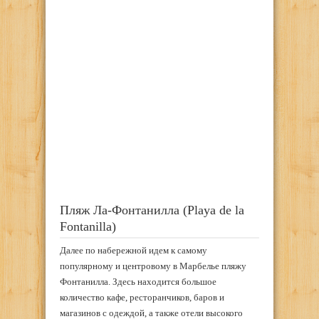
Пляж Ла-Фонтанилла (Playa de la
Fontanilla)
Далее по набережной идем к самому
популярному и центровому в Марбелье пляжу
Фонтанилла. Здесь находится большое
количество кафе, ресторанчиков, баров и
магазинов с одеждой, а также отели высокого