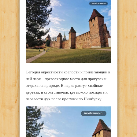
Сегодня окрестности крепости и прилегающий к
ней парк – превосходное место для прогулок и
отдыха на природе. В парке растут хвойные
деревья, и стоят лавочки, где можно посидеть и
перевести дух после прогулки по Нимбурку.