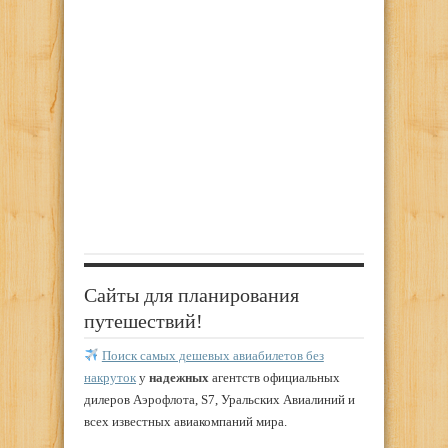
Сайты для планирования
путешествий!
Поиск самых дешевых авиабилетов без
накруток
у
надежных
агентств официальных
дилеров Аэрофлота, S7, Уральских Авиалиний и
всех известных авиакомпаний мира.