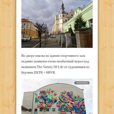
Во дворе школы на здании спортивного зала
недавно появился очень необычный мурал под
названием The Variety Of Life от художников из
Берлина DXTR + HRVB.