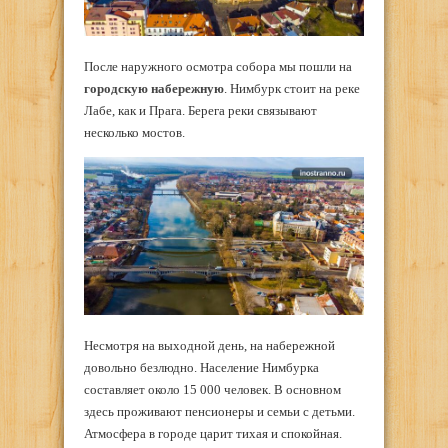
После наружного осмотра собора мы пошли на
городскую набережную
. Нимбурк стоит на реке
Лабе, как и Прага. Берега реки связывают
несколько мостов.
Несмотря на выходной день, на набережной
довольно безлюдно. Население Нимбурка
составляет около 15 000 человек. В основном
здесь проживают пенсионеры и семьи с детьми.
Атмосфера в городе царит тихая и спокойная.