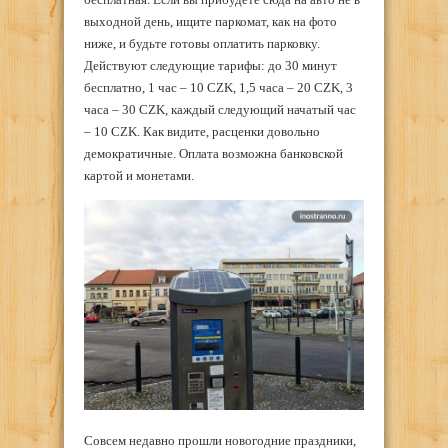
выходной день, ищите паркомат, как на фото
ниже, и будьте готовы оплатить парковку.
Действуют следующие тарифы: до 30 минут
бесплатно, 1 час – 10 CZK, 1,5 часа – 20 CZK, 3
часа – 30 CZK, каждый следующий начатый час
– 10 CZK. Как видите, расценки довольно
демократичные. Оплата возможна банковской
картой и монетами.
Совсем недавно прошли новогодние праздники,