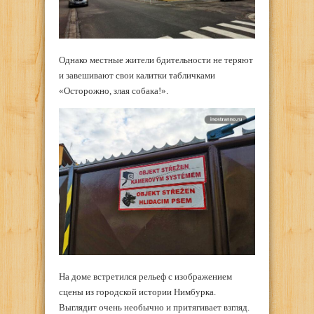
Однако местные жители бдительности не теряют
и завешивают свои калитки табличками
«Осторожно, злая собака!».
На доме встретился рельеф с изображением
сцены из городской истории Нимбурка.
Выглядит очень необычно и притягивает взгляд.