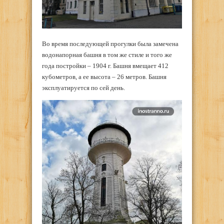
Во время последующей прогулки была замечена
водонапорная башня в том же стиле и того же
года постройки – 1904 г. Башня вмещает 412
кубометров, а ее высота – 26 метров. Башня
эксплуатируется по сей день.