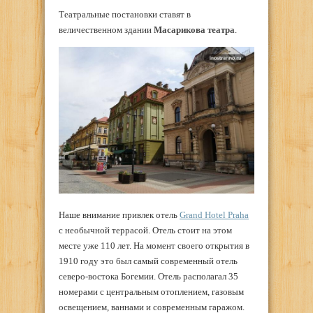
Театральные постановки ставят в
величественном здании
Масарикова театра
.
Наше внимание привлек отель
Grand Hotel Praha
с необычной террасой. Отель стоит на этом
месте уже 110 лет. На момент своего открытия в
1910 году это был самый современный отель
северо-востока Богемии. Отель располагал 35
номерами с центральным отоплением, газовым
освещением, ваннами и современным гаражом.