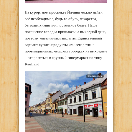
На курортном проспекте Йичина можно найти
всё необходимое, будь то обувь, лекарства,
бытовая химия или постельное белье. Наше
посещение городка пришлось на выходной день,
поэтому магазинчики закрыты. Единственный
вариант купить продукты или лекарства в
провинциальных чешских городках на выходные
– отправиться в крупный гипермаркет по типу
Kaufland.