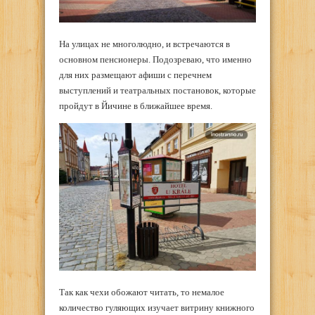
На улицах не многолюдно, и встречаются в
основном пенсионеры. Подозреваю, что именно
для них размещают афиши с перечнем
выступлений и театральных постановок, которые
пройдут в Йичине в ближайшее время.
Так как чехи обожают читать, то немалое
количество гуляющих изучает витрину книжного