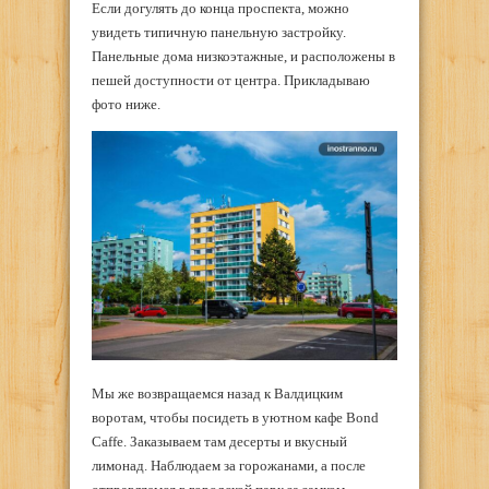
Если догулять до конца проспекта, можно
увидеть типичную панельную застройку.
Панельные дома низкоэтажные, и расположены в
пешей доступности от центра. Прикладываю
фото ниже.
Мы же возвращаемся назад к Валдицким
воротам, чтобы посидеть в уютном кафе Bond
Caffe. Заказываем там десерты и вкусный
лимонад. Наблюдаем за горожанами, а после