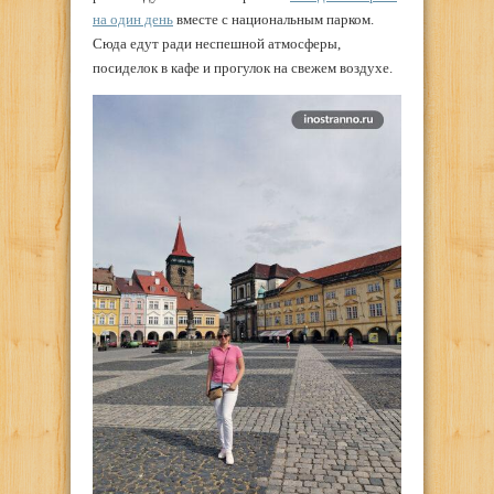
на один день
вместе с национальным парком.
Сюда едут ради неспешной атмосферы,
посиделок в кафе и прогулок на свежем воздухе.