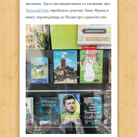
магазина. Здесь мы видим книги со сказками, про
Чешский Рай
, еврейскую девочку Анну Франк и
книгу переводчицы из Чехии про одиночество.