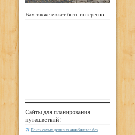
Вам также может быть интересно
Сайты для планирования
путешествий!
Поиск самых дешевых авиабилетов без