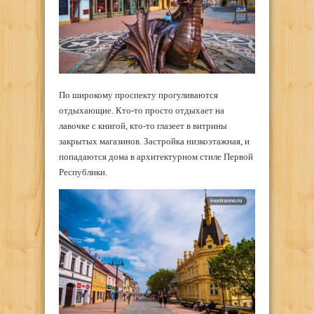
По широкому проспекту прогуливаются
отдыхающие. Кто-то просто отдыхает на
лавочке с книгой, кто-то глазеет в витрины
закрытых магазинов. Застройка низкоэтажная, и
попадаются дома в архитектурном стиле Первой
Республики.