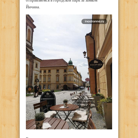
отправляемся в городской парк за замком
Йичина.