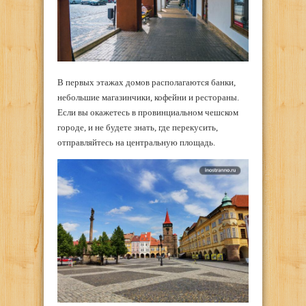
В первых этажах домов располагаются банки,
небольшие магазинчики, кофейни и рестораны.
Если вы окажетесь в провинциальном чешском
городе, и не будете знать, где перекусить,
отправляйтесь на центральную площадь.