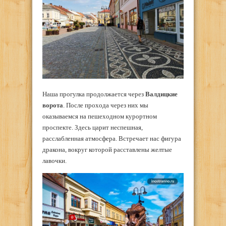
Наша прогулка продолжается через
Валдицкие
ворота
. После прохода через них мы
оказываемся на пешеходном курортном
проспекте. Здесь царит неспешная,
расслабленная атмосфера. Встречает нас фигура
дракона, вокруг которой расставлены желтые
лавочки.