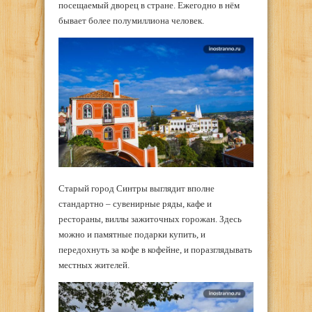
посещаемый дворец в стране. Ежегодно в нём
бывает более полумиллиона человек.
Старый город Синтры выглядит вполне
стандартно – сувенирные ряды, кафе и
рестораны, виллы зажиточных горожан. Здесь
можно и памятные подарки купить, и
передохнуть за кофе в кофейне, и поразглядывать
местных жителей.