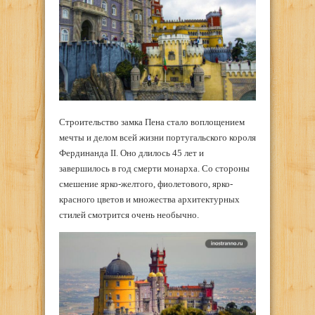
Строительство замка Пена стало воплощением
мечты и делом всей жизни португальского короля
Фердинанда II. Оно длилось 45 лет и
завершилось в год смерти монарха. Со стороны
смешение ярко-желтого, фиолетового, ярко-
красного цветов и множества архитектурных
стилей смотрится очень необычно.