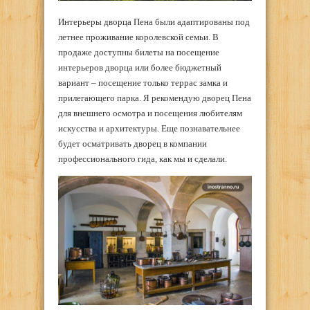
Интерьеры дворца Пена были адаптированы под
летнее проживание королевской семьи. В
продаже доступны билеты на посещение
интерьеров дворца или более бюджетный
вариант – посещение только террас замка и
прилегающего парка. Я рекомендую дворец Пена
для внешнего осмотра и посещения любителям
искусства и архитектуры. Еще познавательнее
будет осматривать дворец в компании
профессионального гида, как мы и сделали.