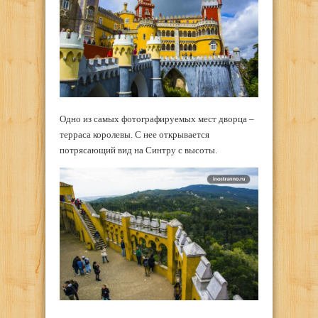
Одно из самых фотографируемых мест дворца –
терраса королевы. С нее открывается
потрясающий вид на Синтру с высоты.