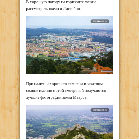
В хорошую погоду на горизонте можно
рассмотреть океан и Лиссабон.
При наличии хорошего телевика в закатном
солнце именно с этой смотровой получаются
лучшие фотографии замка Мавров.