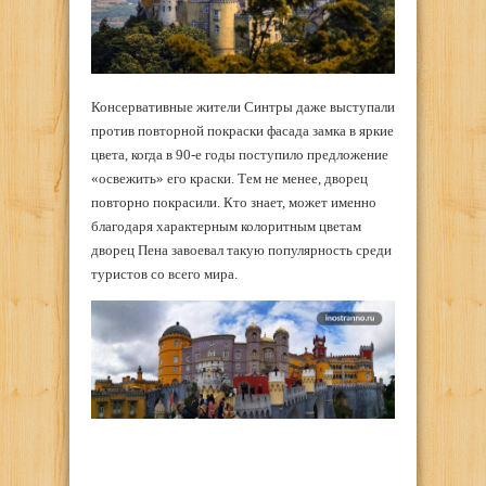
Консервативные жители Синтры даже выступали
против повторной покраски фасада замка в яркие
цвета, когда в 90-е годы поступило предложение
«освежить» его краски. Тем не менее, дворец
повторно покрасили. Кто знает, может именно
благодаря характерным колоритным цветам
дворец Пена завоевал такую популярность среди
туристов со всего мира.