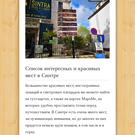
Список интересных и красивых
мест в Синтре
Большинство красивых мест, инстаграмных
локаций и смотровых площадок вы можете найти
на гугл картах, а также на картах MapsMe, на
которых удобно проставлять точки перед
путешествием. В Синтре есть очень много мест,
заслуживающих внимания, но до многих из них
придется немало идти пешком, в том числе и в
горку.