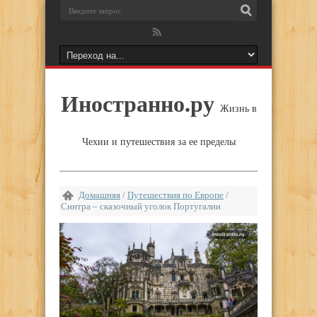
Иностранно.ру
Жизнь в
Чехии и путешествия за ее пределы
Домашняя
/
Путешествия по Европе
/
Синтра – сказочный уголок Португалии