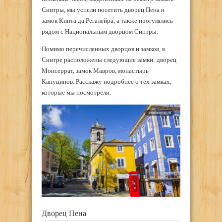
Синтры, мы успели посетить дворец Пена и
замок Кинта да Регалейра, а также прогулялись
рядом с Национальным дворцом Синтры.
Помимо перечисленных дворцов и замков, в
Синтре расположены следующие замки: дворец
Монсеррат, замок Мавров, монастырь
Капуцинов. Расскажу подробнее о тех замках,
которые мы посмотрели.
Дворец Пена