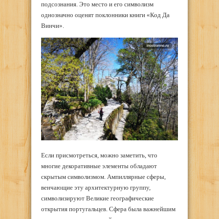
подсознания. Это место и его символизм
однозначно оценят поклонники книги «Код Да
Винчи».
Если присмотреться, можно заметить, что
многие декоративные элементы обладают
скрытым символизмом. Ампиллярные сферы,
венчающие эту архитектурную группу,
символизируют Великие географические
открытия португальцев. Сфера была важнейшим