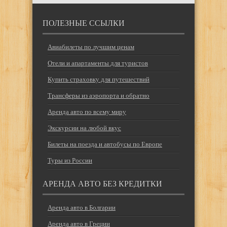
ПОЛЕЗНЫЕ ССЫЛКИ
Авиабилеты по лучшим ценам
Отели и апартаменты для туристов
Купить страховку для путешествий
Трансферы из аэропорта и обратно
Аренда авто по всему миру
Экскурсии на любой вкус
Билеты на поезда и автобусы по Европе
Туры из России
АРЕНДА АВТО БЕЗ КРЕДИТКИ
Аренда авто в Болгарии
Аренда авто в Греции