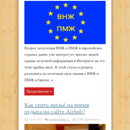
Вопрос получения ВНЖ и ПМЖ в европейских
странах давно уже интересует многих людей,
однако полезной информации в Интернете на эту
тему крайне мало. В этой статье я решила
разложить по полочкам свои знания о ВНЖ и
ПМЖ в Европе, а ...
Продолжение »
Как снять жильё на время
отдыха на сайте Airbnb?
12.03.2015
комментариев 12
21034 Просмотров