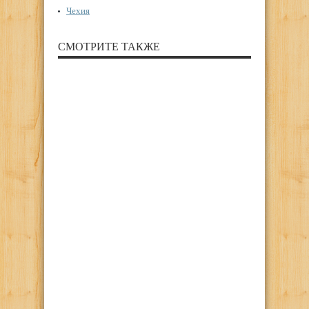
Чехия
СМОТРИТЕ ТАКЖЕ