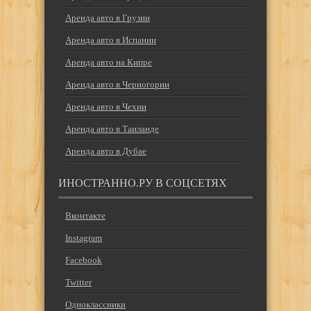
Аренда авто в Грузии
Аренда авто в Испании
Аренда авто на Кипре
Аренда авто в Черногории
Аренда авто в Чехии
Аренда авто в Таиланде
Аренда авто в Дубае
ИНОСТРАННО.РУ В СОЦСЕТЯХ
Вконтакте
Instagram
Facebook
Twitter
Одноклассники