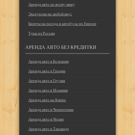
Аренда авто по всему миру
Экскурсии на любой вкус
Билеты на поезда и автобусы по Европе
Туры из России
АРЕНДА АВТО БЕЗ КРЕДИТКИ
Аренда авто в Болгарии
Аренда авто в Греции
Аренда авто в Грузии
Аренда авто в Испании
Аренда авто на Кипре
Аренда авто в Черногории
Аренда авто в Чехии
Аренда авто в Таиланде