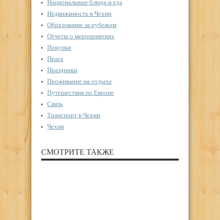
Национальные блюда и еда
Недвижимость в Чехии
Образование за рубежом
Отчеты о мероприятиях
Покупки
Прага
Праздники
Проживание на отдыхе
Путешествия по Европе
Связь
Транспорт в Чехии
Чехия
СМОТРИТЕ ТАКЖЕ