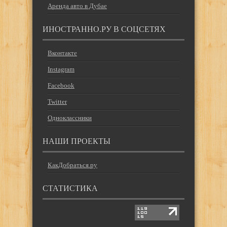
Аренда авто в Дубае
ИНОСТРАННО.РУ В СОЦСЕТЯХ
Вконтакте
Instagram
Facebook
Twitter
Одноклассники
НАШИ ПРОЕКТЫ
КакДобраться.ру
СТАТИСТИКА