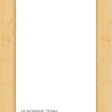
ОСНОВНЫЕ ТЕМЫ