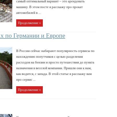
самый оптимальный вариант – это арендовать
машину. В этом посте я расскажу про прокат
автомобилей в ...
Продолжение »
х по Германии и Европе
В России сейчас набирают популярность сервисы по
нахождению попутчиков с целью разделения
расходов на бензин и просто путешествия до пункта
назначения в веселой компании. Пришли они к нам,
как водится, с запада. В этой статье я расскажу вам
про сервис ...
Продолжение »