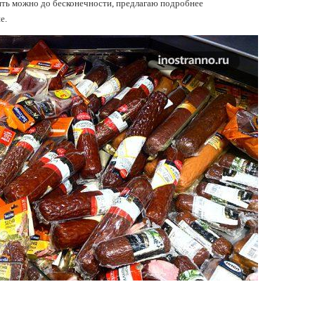
лять можно до бесконечности, предлагаю подробнее
е.