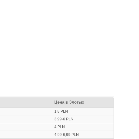
Цена в Злотых
1,8 PLN
3,99-6 PLN
4 PLN
4,99-6,99 PLN