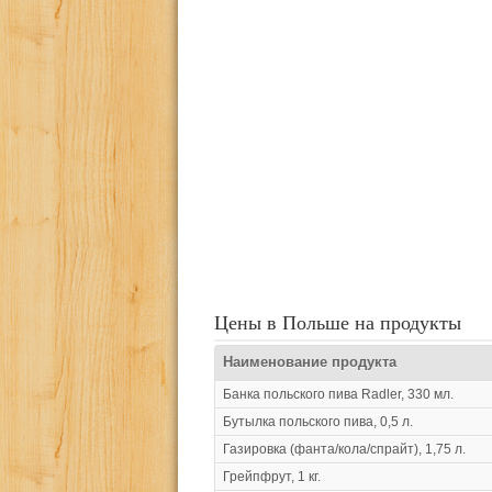
Цены в Польше на продукты
Наименование продукта
Банка польского пива Radler, 330 мл.
Бутылка польского пива, 0,5 л.
Газировка (фанта/кола/спрайт), 1,75 л.
Грейпфрут, 1 кг.