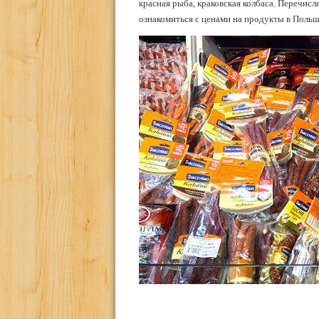
красная рыба, краковская колбаса. Перечис
ознакомиться с ценами на продукты в Польш