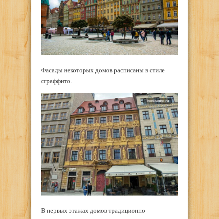
Фасады некоторых домов расписаны в стиле
сграффито.
В первых этажах домов традиционно