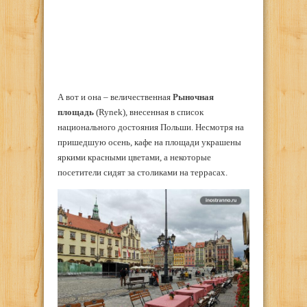
А вот и она – величественная
Рыночная
площадь
(Rynek), внесенная в список
национального достояния Польши. Несмотря на
пришедшую осень, кафе на площади украшены
яркими красными цветами, а некоторые
посетители сидят за столиками на террасах.