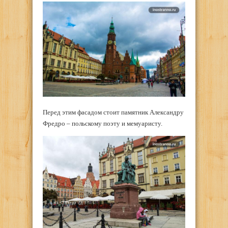
Перед этим фасадом стоит памятник Александру
Фредро – польскому поэту и мемуаристу.