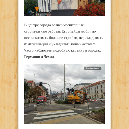
В центре города велись масштабные
строительные работы. Европейцы любят по
осени затевать большие стройки, перекладывать
коммуникации и укладывать новый асфальт.
Часто наблюдаем подобную картину в городах
Германии и Чехии.