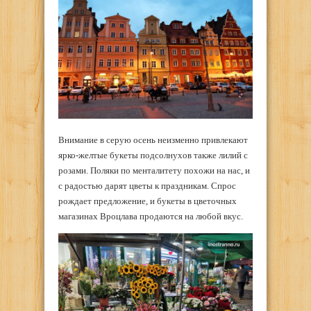
Внимание в серую осень неизменно привлекают
ярко-желтые букеты подсолнухов также лилий с
розами. Поляки по менталитету похожи на нас, и
с радостью дарят цветы к праздникам. Спрос
рождает предложение, и букеты в цветочных
магазинах Вроцлава продаются на любой вкус.