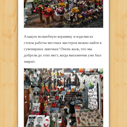
А какую волшебную керамику и изделия из
стекла работы местных мастеров можно найти в
сувенирных лавочках! Очень жаль, что мы
добрели до этих мест, когда магазинчик уже был
закрыт.