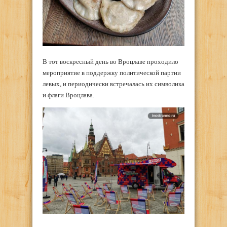
В тот воскресный день во Вроцлаве проходило
мероприятие в поддержку политической партии
левых, и периодически встречалась их символика
и флаги Вроцлава.