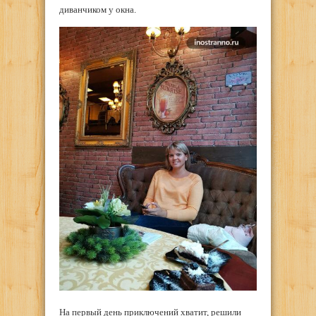
диванчиком у окна.
На первый день приключений хватит, решили