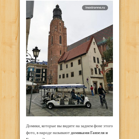
Домики, которые вы видите на заднем фоне этого
фото, в народе называют
домиками Ганзеля и