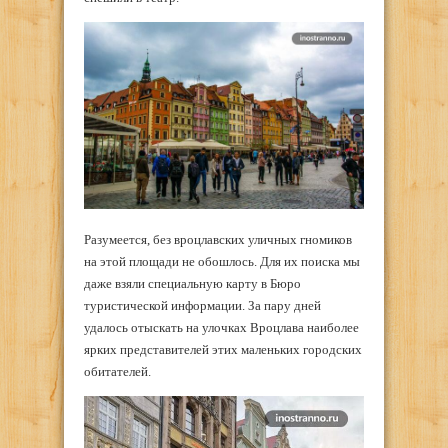
Разумеется, без вроцлавских уличных гномиков
на этой площади не обошлось. Для их поиска мы
даже взяли специальную карту в Бюро
туристической информации. За пару дней
удалось отыскать на улочках Вроцлава наиболее
ярких представителей этих маленьких городских
обитателей.