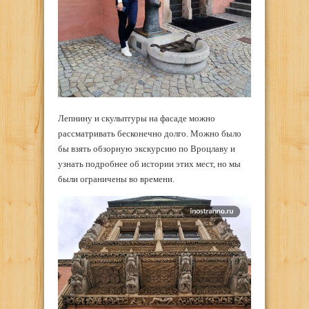
Лепнину и скульптуры на фасаде можно
рассматривать бесконечно долго. Можно было
бы взять обзорную экскурсию по Вроцлаву и
узнать подробнее об истории этих мест, но мы
были ограничены во времени.