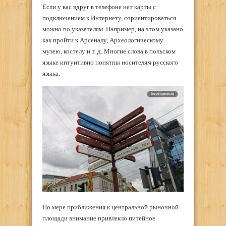
Если у вас вдруг в телефоне нет карты с
подключением к Интернету, сориентироваться
можно по указателям. Например, на этом указано
как пройти к Арсеналу, Археологическому
музею, костелу и т. д. Многие слова в польском
языке интуитивно понятны носителям русского
языка.
По мере приближения к центральной рыночной
площади внимание привлекло питейное