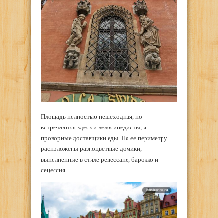
Площадь полностью пешеходная, но
встречаются здесь и велосипедисты, и
проворные доставщики еды. По ее периметру
расположены разноцветные домики,
выполненные в стиле ренессанс, барокко и
сецессия.