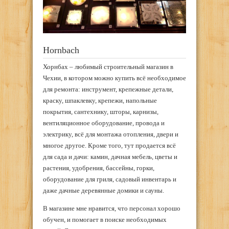
Hornbach
Хорнбах – любимый строительный магазин в
Чехии, в котором можно купить всё необходимое
для ремонта: инструмент, крепежные детали,
краску, шпаклевку, крепежи, напольные
покрытия, сантехнику, шторы, карнизы,
вентиляционное оборудование, провода и
электрику, всё для монтажа отопления, двери и
многое другое. Кроме того, тут продается всё
для сада и дачи: камин, дачная мебель, цветы и
растения, удобрения, бассейны, горки,
оборудование для гриля, садовый инвентарь и
даже дачные деревянные домики и сауны.
В магазине мне нравится, что персонал хорошо
обучен, и помогает в поиске необходимых