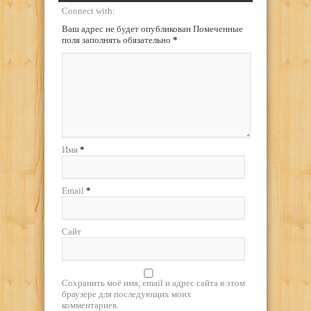
Connect with:
Ваш адрес не будет опубликован Помеченные
поля заполнять обязательно
*
Имя
*
Email
*
Сайт
Сохранить моё имя, email и адрес сайта в этом
браузере для последующих моих
комментариев.