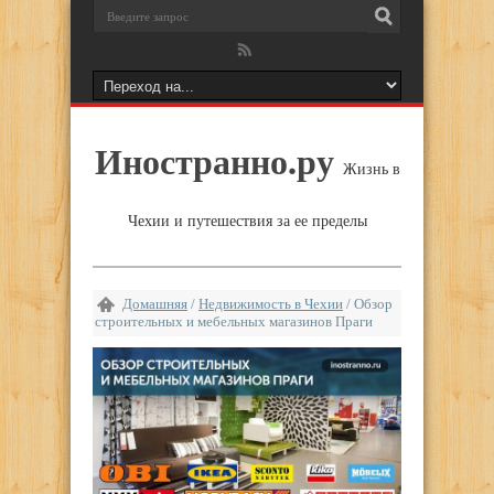
Иностранно.ру
Жизнь в
Чехии и путешествия за ее пределы
Домашняя
/
Недвижимость в Чехии
/
Обзор
строительных и мебельных магазинов Праги