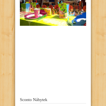
Sconto Nábytek