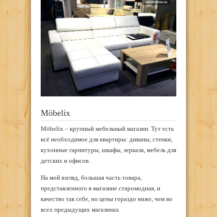
Möbelix
Möbelix – крупный мебельный магазин. Тут есть
всё необходимое для квартиры: диваны, стенки,
кухонные гарнитуры, шкафы, зеркала, мебель для
детских и офисов.
На мой взгляд, большая часть товара,
представленного в магазине старомодная, и
качество так себе, но цены гораздо ниже, чем во
всех предыдущих магазинах.