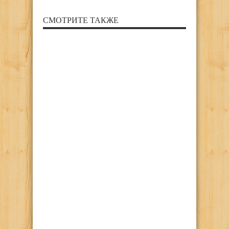
СМОТРИТЕ ТАКЖЕ