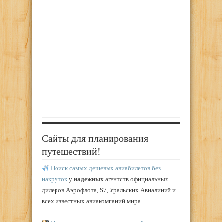
Сайты для планирования
путешествий!
Поиск самых дешевых авиабилетов без
накруток
у
надежных
агентств официальных
дилеров Аэрофлота, S7, Уральских Авиалиний и
всех известных авиакомпаний мира.