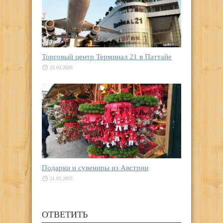
Торговый центр Терминал 21 в Паттайе
22.02.2026
Подарки и сувениры из Австрии
21.02.2025
ОТВЕТИТЬ