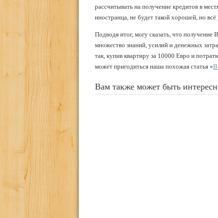
рассчитывать на получение кредитов в местн
иностранца, не будет такой хорошей, но всё
Подводя итог, могу сказать, что получение 
множество знаний, усилий и денежных затра
так, купив квартиру за 10000 Евро и потрати
может пригодиться наша похожая статья «
В
Вам также может быть интересн