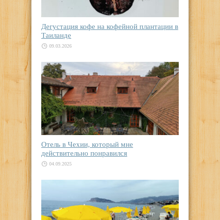
Дегустация кофе на кофейной плантации в
Таиланде
09.03.2026
Отель в Чехии, который мне
действительно понравился
04.09.2025