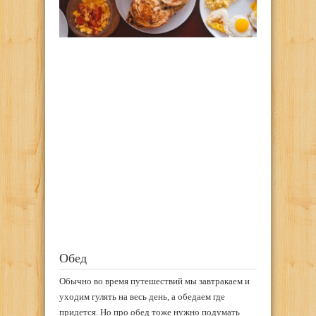
Обед
Обычно во время путешествий мы завтракаем и
уходим гулять на весь день, а обедаем где
придется. Но про обед тоже нужно подумать