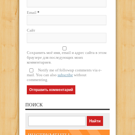
Email
*
Сайт
Сохранить моё имя, email и адрес сайта в этом
браузере для последующих моих
комментариев.
Notify me of followup comments via e-
mail. You can also
subscribe
without
commenting.
ПОИСК