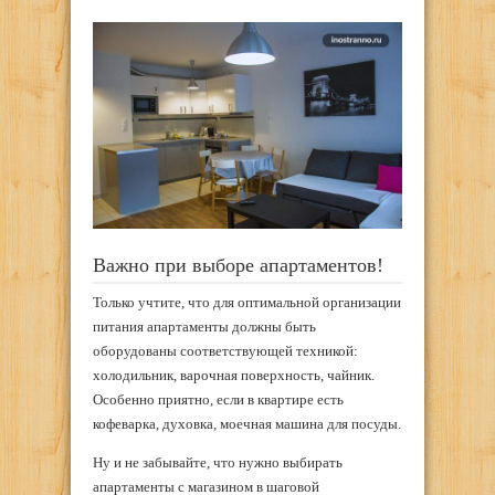
Важно при выборе апартаментов!
Только учтите, что для оптимальной организации
питания апартаменты должны быть
оборудованы соответствующей техникой:
холодильник, варочная поверхность, чайник.
Особенно приятно, если в квартире есть
кофеварка, духовка, моечная машина для посуды.
Ну и не забывайте, что нужно выбирать
апартаменты с магазином в шаговой