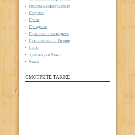
Отчеты о мероприятиях
Покупки
Прага
Праздники
Проживание на отдыхе
Путешествия по Европе
Связь
Транспорт в Чехии
Чехия
СМОТРИТЕ ТАКЖЕ