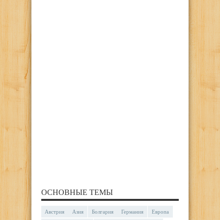
ОСНОВНЫЕ ТЕМЫ
Австрия
Азия
Болгария
Германия
Европа