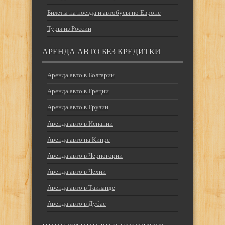
Билеты на поезда и автобусы по Европе
Туры из России
АРЕНДА АВТО БЕЗ КРЕДИТКИ
Аренда авто в Болгарии
Аренда авто в Греции
Аренда авто в Грузии
Аренда авто в Испании
Аренда авто на Кипре
Аренда авто в Черногории
Аренда авто в Чехии
Аренда авто в Таиланде
Аренда авто в Дубае