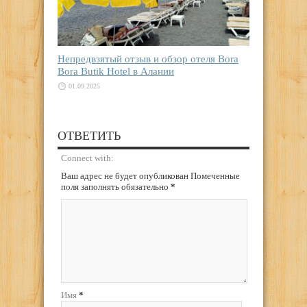
Непредвзятый отзыв и обзор отеля Bora
Bora Butik Hotel в Алании
01.09.2025
ОТВЕТИТЬ
Connect with:
Ваш адрес не будет опубликован Помеченные
поля заполнять обязательно
*
Имя
*