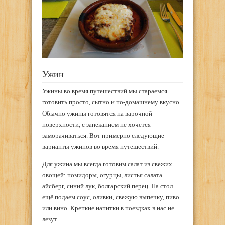
Ужин
Ужины во время путешествий мы стараемся
готовить просто, сытно и по-домашнему вкусно.
Обычно ужины готовятся на варочной
поверхности, с запеканием не хочется
заморачиваться. Вот примерно следующие
варианты ужинов во время путешествий.
Для ужина мы всегда готовим салат из свежих
овощей: помидоры, огурцы, листья салата
айсберг, синий лук, болгарский перец. На стол
ещё подаем соус, оливки, свежую выпечку, пиво
или вино. Крепкие напитки в поездках в нас не
лезут.