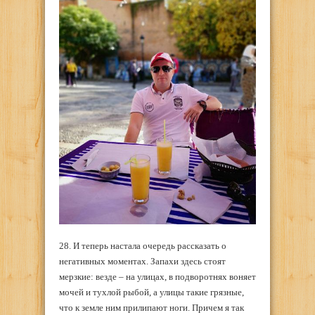
28. И теперь настала очередь рассказать о
негативных моментах. Запахи здесь стоят
мерзкие: везде – на улицах, в подворотнях воняет
мочей и тухлой рыбой, а улицы такие грязные,
что к земле ним прилипают ноги. Причем я так