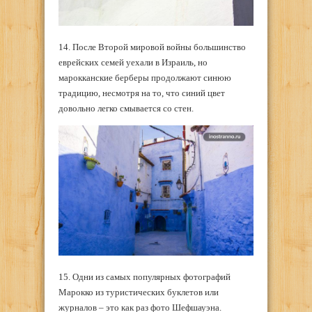
14. После Второй мировой войны большинство
еврейских семей уехали в Израиль, но
марокканские берберы продолжают синюю
традицию, несмотря на то, что синий цвет
довольно легко смывается со стен.
15. Одни из самых популярных фотографий
Марокко из туристических буклетов или
журналов – это как раз фото Шефшауэна.