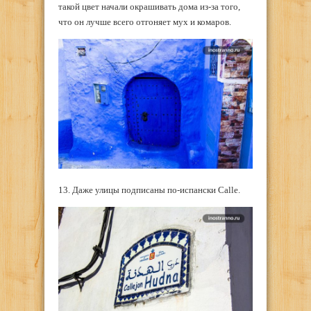
такой цвет начали окрашивать дома из-за того,
что он лучше всего отгоняет мух и комаров.
13. Даже улицы подписаны по-испански Calle.