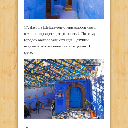
17. Двери в Шефшауэне очень колоритные и
отлично подходят для фотосессий. Поэтому
городок облюбовали китайцы. Девушки
надевают легкие синие платья и делают 100500
фото.