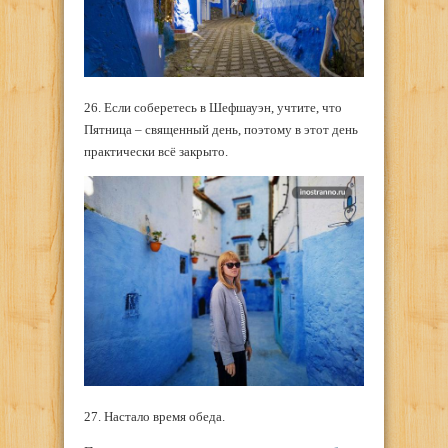
26. Если соберетесь в Шефшауэн, учтите, что
Пятница – священный день, поэтому в этот день
практически всё закрыто.
27. Настало время обеда.