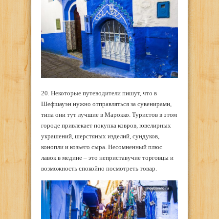
20. Некоторые путеводители пишут, что в
Шефшауэн нужно отправляться за сувенирами,
типа они тут лучшие в Марокко. Туристов в этом
городе привлекает покупка ковров, ювелирных
украшений, шерстяных изделий, сундуков,
конопли и козьего сыра. Несомненный плюс
лавок в медине – это неприставучие торговцы и
возможность спокойно посмотреть товар.