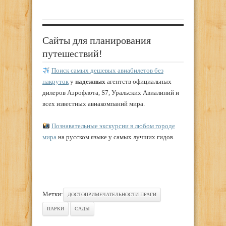
Сайты для планирования
путешествий!
Поиск самых дешевых авиабилетов без
накруток
у
надежных
агентств официальных
дилеров Аэрофлота, S7, Уральских Авиалиний и
всех известных авиакомпаний мира.
Познавательные экскурсии в любом городе
мира
на русском языке у самых лучших гидов.
Метки:
ДОСТОПРИМЕЧАТЕЛЬНОСТИ ПРАГИ
ПАРКИ
САДЫ