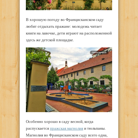
В хорошую погоду во Францисканском саду
любят отдыхать пражане: молодежь читает
книги на лавочке, дети играют на расположенной
здесь же детской площадке.
Особенно хорошо в саду весной, когда
распускается
пражская магнолия
и тюльпаны.
Магнолия во Францисканском саду всего одна,