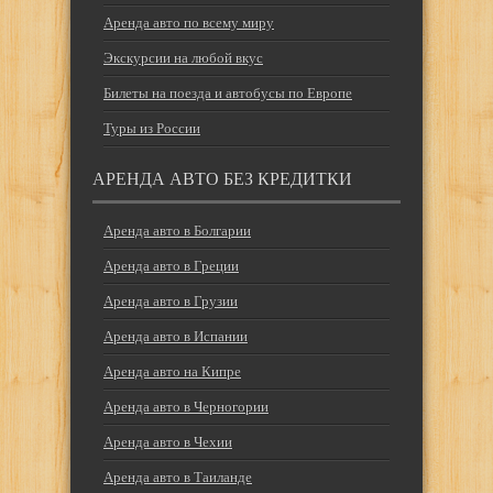
Аренда авто по всему миру
Экскурсии на любой вкус
Билеты на поезда и автобусы по Европе
Туры из России
АРЕНДА АВТО БЕЗ КРЕДИТКИ
Аренда авто в Болгарии
Аренда авто в Греции
Аренда авто в Грузии
Аренда авто в Испании
Аренда авто на Кипре
Аренда авто в Черногории
Аренда авто в Чехии
Аренда авто в Таиланде