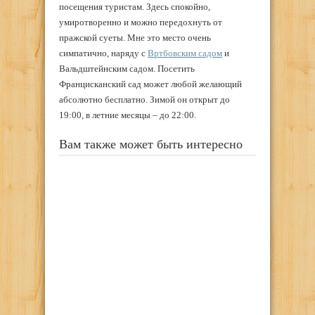
посещения туристам. Здесь спокойно,
умиротворенно и можно передохнуть от
пражской суеты. Мне это место очень
симпатично, наряду с
Вртбовским садом
и
Вальдштейнским садом. Посетить
Францисканский сад может любой желающий
абсолютно бесплатно. Зимой он открыт до
19:00, в летние месяцы – до 22:00.
Вам также может быть интересно