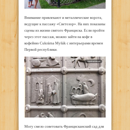
Внимание привлекают и металлические ворота,
ведущие к пассажу «Светозор». На них показаны
сцены из жизни святого Франциска. Если пройти
через этот пассаж, можно зайти на кофе в
кофейню Cukrárna Myšák с интерьерами времен
Первой республики.
Могу смело советовать Францисканский сад для