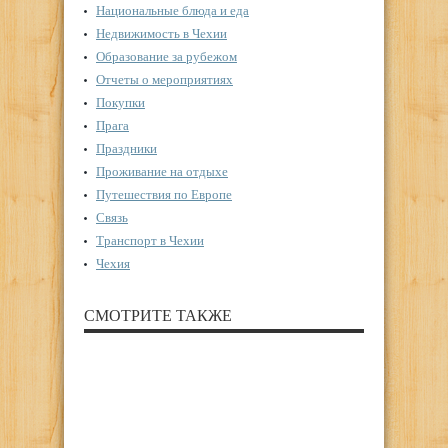
Национальные блюда и еда
Недвижимость в Чехии
Образование за рубежом
Отчеты о мероприятиях
Покупки
Прага
Праздники
Проживание на отдыхе
Путешествия по Европе
Связь
Транспорт в Чехии
Чехия
СМОТРИТЕ ТАКЖЕ