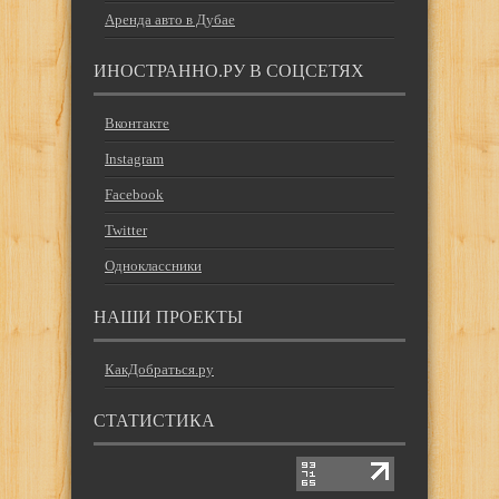
Аренда авто в Дубае
ИНОСТРАННО.РУ В СОЦСЕТЯХ
Вконтакте
Instagram
Facebook
Twitter
Одноклассники
НАШИ ПРОЕКТЫ
КакДобраться.ру
СТАТИСТИКА