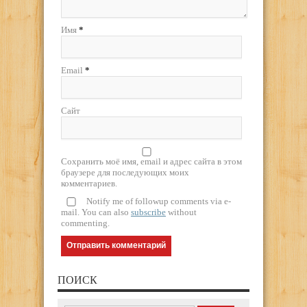
Имя
*
Email
*
Сайт
Сохранить моё имя, email и адрес сайта в этом
браузере для последующих моих
комментариев.
Notify me of followup comments via e-
mail. You can also
subscribe
without
commenting.
ПОИСК