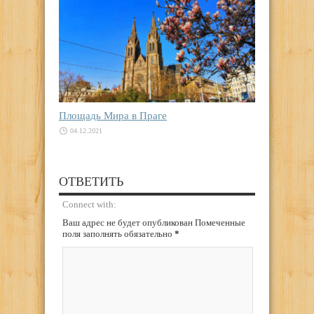
Площадь Мира в Праге
04.12.2021
ОТВЕТИТЬ
Connect with:
Ваш адрес не будет опубликован Помеченные
поля заполнять обязательно
*