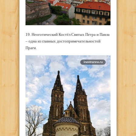
19. Неоготический Костёл Святых Петра и Павла
– одна из главных достопримечательностей
Праги.