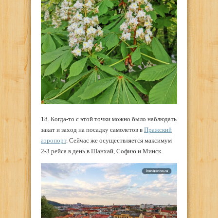
18. Когда-то с этой точки можно было наблюдать
закат и заход на посадку самолетов в
Пражский
аэропорт
. Сейчас же осуществляется максимум
2-3 рейса в день в Шанхай, Софию и Минск.