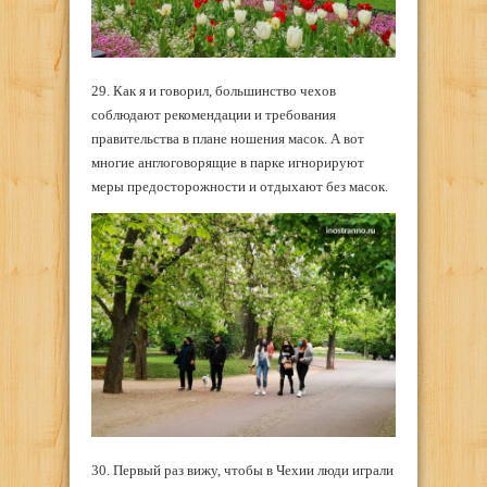
29. Как я и говорил, большинство чехов
соблюдают рекомендации и требования
правительства в плане ношения масок. А вот
многие англоговорящие в парке игнорируют
меры предосторожности и отдыхают без масок.
30. Первый раз вижу, чтобы в Чехии люди играли