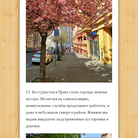
12. Без туристов в Праге стало гораздо меньше
мусора. Несмотря на самоизоляцию,
коммунальные службы продолжают работать, и
даже в небольшом сквере в районе Жижков мы
видим аккуратно подстриженные кустарники и
деревья.