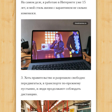
На самом деле, я работаю в Интернете уже 15
лет, и мой стиль жизни с карантином не сильно
изменился.
3. Хоть правительство и разрешило свободно
передвигаться, в транспорте по-прежнему
пустынно, и люди продолжают соблюдать
дистанцию.