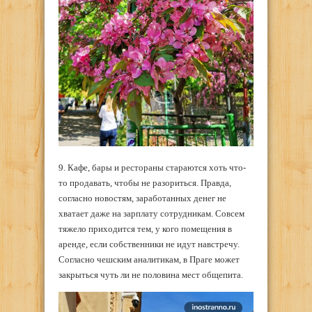
9. Кафе, бары и рестораны стараются хоть что-
то продавать, чтобы не разориться. Правда,
согласно новостям, заработанных денег не
хватает даже на зарплату сотрудникам. Совсем
тяжело приходится тем, у кого помещения в
аренде, если собственники не идут навстречу.
Согласно чешским аналитикам, в Праге может
закрыться чуть ли не половина мест общепита.