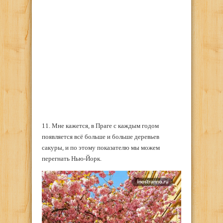
11. Мне кажется, в Праге с каждым годом
появляется всё больше и больше деревьев
сакуры, и по этому показателю мы можем
перегнать Нью-Йорк.