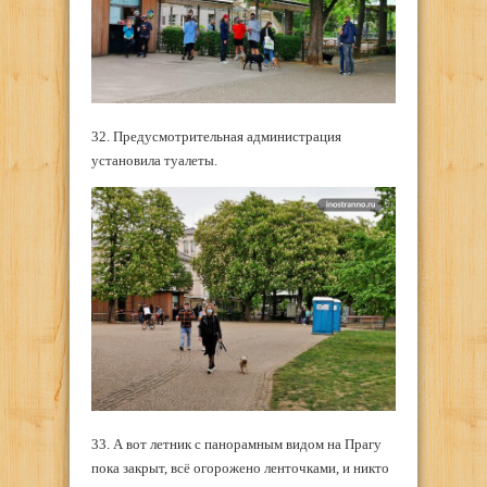
32. Предусмотрительная администрация
установила туалеты.
33. А вот летник с панорамным видом на Прагу
пока закрыт, всё огорожено ленточками, и никто