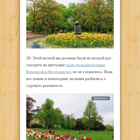
28. Этой весной мы должны были во второй раз
съездить на цветущие
поля тюльпанов парка
Кёкенхоф в Нидерландах
, но не сложилось. Пока
все планы и новогодние желания разбились о
суровую реальность.