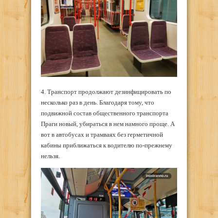
4. Транспорт продолжают дезинфицировать по
несколько раз в день. Благодаря тому, что
подвижной состав общественного транспорта
Праги новый, убираться в нем намного проще. А
вот в автобусах и трамваях без герметичной
кабины приближаться к водителю по-прежнему
нельзя.