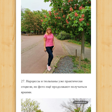
27. Нарциссы и тюльпаны уже практически
отцвели, но фото ещё продолжают получаться
яркими.