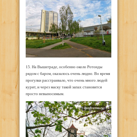
15. На Вышеграде, особенно около Ротонды
рядом с баром, оказалось очень людно. Во время
прогулки расстраивало, что очень много людей
курит, и через маску такой запах становится
просто невыносимым.