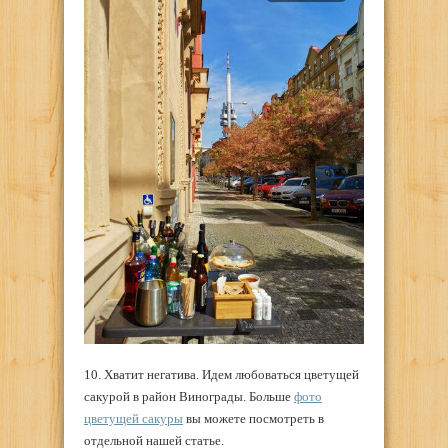
10. Хватит негатива. Идем любоваться цветущей
сакурой в район Винограды. Больше
фото
цветущей сакуры
вы можете посмотреть в
отдельной нашей статье.